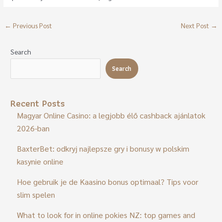
←
Previous Post
Next Post
→
Search
Search
Recent Posts
Magyar Online Casino: a legjobb élő cashback ajánlatok
2026-ban
BaxterBet: odkryj najlepsze gry i bonusy w polskim
kasynie online
Hoe gebruik je de Kaasino bonus optimaal? Tips voor
slim spelen
What to look for in online pokies NZ: top games and