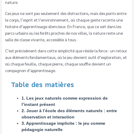
nature.
Ces jeux ne sont pas seulement des distractions, mais des ponts entre
le corps, l’esprit et l’environnement, où chaque geste raconte une
histoire d’apprentissage silencieux. En France, que ce soit dans les
parcs urbains ou les forêts proches de nos villes, la nature reste une
salle de classe vivante, accessible à tous.
C’est précisément dans cette simplicité que réside la force : un retour
aux éléments fondamentaux, où le jeu devient outil d’exploration, et
où chaque feuille, chaque pierre, chaque souffle devient un
compagnon d’apprentissage.
Table des matières
1. Les jeux naturels comme expression de
l’instant présent
2. Jouer à l’école des éléments naturels : entre
observation et interaction
3. Apprentissage implicite : le jeu comme
pédagogie naturelle