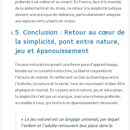
profonde à soi-même et au vivant. En France, face à la montée
de la sédentarité et du stress, ce retour à la simplicité ludique
devient une pratique de résilience, particulièrement adaptée
aux espaces verts urbains et ruraux.
5. Conclusion : Retour au cœur de
la simplicité, pont entre nature,
jeu et épanouissement
Ces jeux naturels incarnent une forme pure d’apprentissage,
fondée sur la curiosité instinctive, la liberté corporelle et
l’écoute du monde. Ils renforcent un lien authentique entre
l’individu, la nature et le savoir, tout en nourrissant le bien-être
physique et mental. En ce pont entre nature, jeu et éducation,
la simplicité n’est pas un manque, mais une richesse profonde,
accessible à tous, qui invite à un épanouissement renouvelé.
« Le jeu naturel est un langage universel, par lequel
l’enfant et l’adulte retrouvent leur place dans le