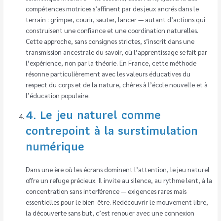
compétences motrices s’affinent par des jeux ancrés dans le
terrain : grimper, courir, sauter, lancer — autant d’actions qui
construisent une confiance et une coordination naturelles.
Cette approche, sans consignes strictes, s’inscrit dans une
transmission ancestrale du savoir, où l’apprentissage se fait par
l’expérience, non par la théorie. En France, cette méthode
résonne particulièrement avec les valeurs éducatives du
respect du corps et de la nature, chères à l’école nouvelle et à
l’éducation populaire.
4. Le jeu naturel comme
contrepoint à la surstimulation
numérique
Dans une ère où les écrans dominent l’attention, le jeu naturel
offre un refuge précieux. Il invite au silence, au rythme lent, à la
concentration sans interférence — exigences rares mais
essentielles pour le bien-être. Redécouvrir le mouvement libre,
la découverte sans but, c’est renouer avec une connexion