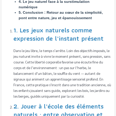
4. Le jeu naturel face à la surstimulation
numérique
5. Conclusion : Retour au cœur de la simplicité,
pont entre nature, jeu et épanouissement
1. Les jeux naturels comme
expression de l’instant présent
Dans le jeu libre, le temps s’arrête. Loin des objectifs imposés, le
jeu naturel invite à vivre le moment présent, sans pression, sans
course. Cette liberté corporelle favorise une écoute fine du
corps et de l’environnement : un pas sur l’herbe, le
balancement d’un bâton, le souffle du vent — autant de
signaux qui animent un apprentissage sensoriel profond. En
France, cette pratique s’inscrit dans une tradition ancienne, où
les enfants jouaient sans guide, explorant les bois, les jardins ou
les berges, guidés uniquement par la curiosité.
2. Jouer à l’école des éléments
naturels : entre observation et