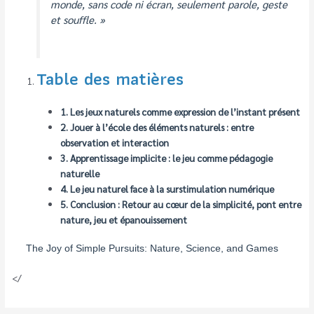
monde, sans code ni écran, seulement parole, geste
et souffle. »
Table des matières
1. Les jeux naturels comme expression de l’instant présent
2. Jouer à l’école des éléments naturels : entre
observation et interaction
3. Apprentissage implicite : le jeu comme pédagogie
naturelle
4. Le jeu naturel face à la surstimulation numérique
5. Conclusion : Retour au cœur de la simplicité, pont entre
nature, jeu et épanouissement
The Joy of Simple Pursuits: Nature, Science, and Games
</