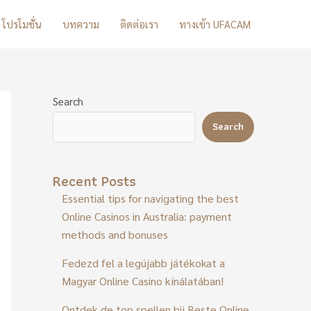
โปรโมชั่น
บทความ
ติดต่อเรา
ทางเข้า UFACAM
Search
Search
Recent Posts
Essential tips for navigating the best
Online Casinos in Australia: payment
methods and bonuses
a
Fedezd fel a legújabb játékokat a
Magyar Online Casino kínálatában!
Ontdek de top spellen bij Beste Online