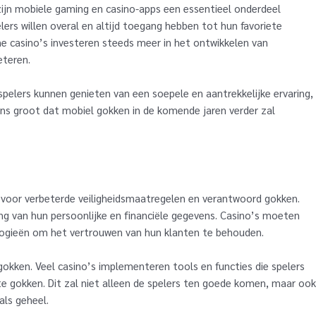
jn mobiele gaming en casino-apps een essentieel onderdeel
ers willen overal en altijd toegang hebben tot hun favoriete
ne casino’s investeren steeds meer in het ontwikkelen van
eteren.
spelers kunnen genieten van een soepele en aantrekkelijke ervaring,
kans groot dat mobiel gokken in de komende jaren verder zal
voor verbeterde veiligheidsmaatregelen en verantwoord gokken.
g van hun persoonlijke en financiële gegevens. Casino’s moeten
logieën om het vertrouwen van hun klanten te behouden.
kken. Veel casino’s implementeren tools en functies die spelers
 gokken. Dit zal niet alleen de spelers ten goede komen, maar ook
als geheel.