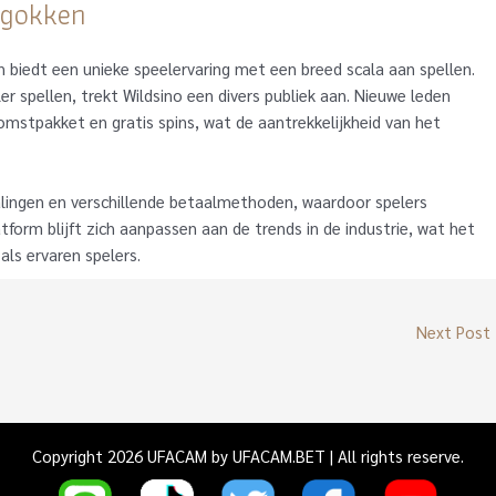
 gokken
en biedt een unieke speelervaring met een breed scala aan spellen.
r spellen, trekt Wildsino een divers publiek aan. Nieuwe leden
omstpakket en gratis spins, wat de aantrekkelijkheid van het
alingen en verschillende betaalmethoden, waardoor spelers
form blijft zich aanpassen aan de trends in de industrie, wat het
ls ervaren spelers.
Next Post
Copyright 2026 UFACAM by UFACAM.BET | All rights reserve.