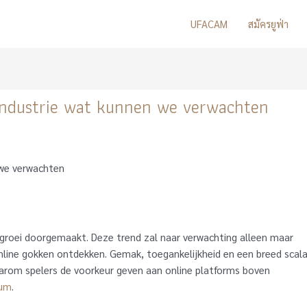
UFACAM
สมัครยูฟ่า
-industrie wat kunnen we verwachten
 we verwachten
groei doorgemaakt. Deze trend zal naar verwachting alleen maar
line gokken ontdekken. Gemak, toegankelijkheid en een breed scal
waarom spelers de voorkeur geven aan online platforms boven
ium
.