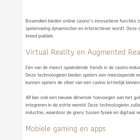
Bovendien bieden online casino’s innovatieve functies 
spelervaring dynamischer en interactiever wordt. Deze 
breed publiek.
Virtual Reality en Augmented Rea
Een van de meest opwindende trends in de casino-industr
Deze technologieën bieden spelers een meeslepende erv
kunnen spelers de sfeer van een casino letterlijk binne
AR kan ook een nieuwe dimensie toevoegen aan het gok
integreren in de echte wereld. Deze technologieën zulle
industrie, waardoor de grens tussen fysiek en digitaal v
Mobiele gaming en apps