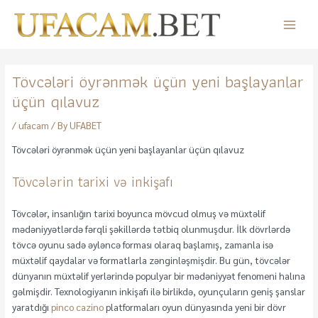
Skip
to
Main
content
Menu
Tövcələri öyrənmək üçün yeni başlayanlar
üçün qılavuz
/
ufacam
/ By
UFABET
Tövcələri öyrənmək üçün yeni başlayanlar üçün qılavuz
Tövcələrin tarixi və inkişafı
Tövcələr, insanlığın tarixi boyunca mövcud olmuş və müxtəlif
mədəniyyətlərdə fərqli şəkillərdə tətbiq olunmuşdur. İlk dövrlərdə
tövcə oyunu sadə əyləncə forması olaraq başlamış, zamanla isə
müxtəlif qaydalar və formatlarla zənginləşmişdir. Bu gün, tövcələr
dünyanın müxtəlif yerlərində populyar bir mədəniyyət fenomeni halına
gəlmişdir. Texnologiyanın inkişafı ilə birlikdə, oyunçuların geniş şanslar
yaratdığı
pinco cazino
platformaları oyun dünyasında yeni bir dövr