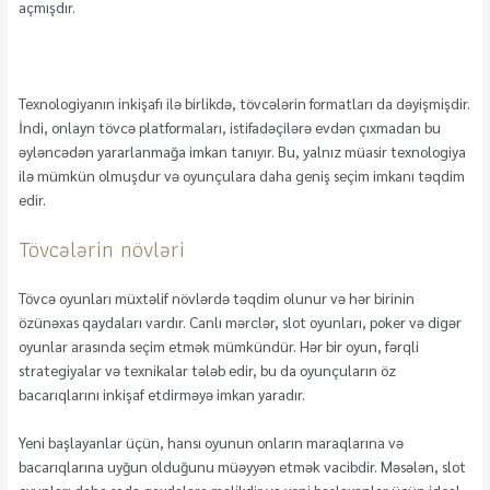
açmışdır.
Texnologiyanın inkişafı ilə birlikdə, tövcələrin formatları da dəyişmişdir.
İndi, onlayn tövcə platformaları, istifadəçilərə evdən çıxmadan bu
əyləncədən yararlanmağa imkan tanıyır. Bu, yalnız müasir texnologiya
ilə mümkün olmuşdur və oyunçulara daha geniş seçim imkanı təqdim
edir.
Tövcələrin növləri
Tövcə oyunları müxtəlif növlərdə təqdim olunur və hər birinin
özünəxas qaydaları vardır. Canlı mərclər, slot oyunları, poker və digər
oyunlar arasında seçim etmək mümkündür. Hər bir oyun, fərqli
strategiyalar və texnikalar tələb edir, bu da oyunçuların öz
bacarıqlarını inkişaf etdirməyə imkan yaradır.
Yeni başlayanlar üçün, hansı oyunun onların maraqlarına və
bacarıqlarına uyğun olduğunu müəyyən etmək vacibdir. Məsələn, slot
oyunları daha sadə qaydalara malikdir və yeni başlayanlar üçün ideal