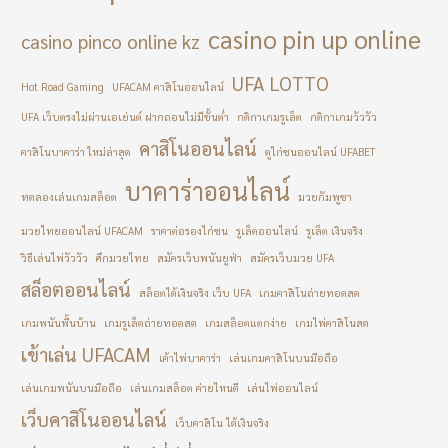
casino pin up online
casino pinco online kz
UFA LOTTO
Hot Road Gaming
UFACAM คาสิโนออนไลน์
UFA เว็บตรงไม่ผ่านเอเย่นต์ ฝากถอนไม่มีขั้นต่ำ
กติกาเกมรูเล็ต
กติกาเกมวัววัว
คาสิโนออนไลน์
คาสิโนบาคาร่า ใหม่ล่าสุด
ดูไก่ชนออนไลน์ UFABET
บาคาร่าออนไลน์
ทดลองเล่นเกมสล็อต
มวยกัมพูชา
มวยไทยออนไลน์ UFACAM
ราคาต่อรองไก่ชน
รูเล็ตออนไลน์
รูเล็ต เงินจริง
วิธีเล่นไพ่วัววัว
ศึกมวยไทย
สมัครเว็บพนันยูฟ่า
สมัครเว็บมวย UFA
สล็อตออนไลน์
สล็อตได้เงินจริง เว็บ UFA
เกมคาสิโนถ่ายทอดสด
เกมพนันพื้นบ้าน
เกมรูเล็ตถ่ายทอดสด
เกมสล็อตแตกง่าย
เกมไพ่คาสิโนสด
เข้าเล่น UFACAM
เค้าไพ่บาคาร่า
เล่นเกมคาสิโนบนมือถือ
เล่นเกมพนันบนมือถือ
เล่นเกมสล็อต ค่ายไหนดี
เล่นไพ่ออนไลน์
เว็บคาสิโนออนไลน์
เว็บคาสิโน ได้เงินจริง