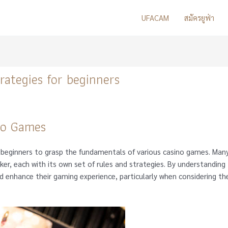
UFACAM
สมัครยูฟ่า
rategies for beginners
no Games
or beginners to grasp the fundamentals of various casino games. Man
ker, each with its own set of rules and strategies. By understanding
d enhance their gaming experience, particularly when considering th