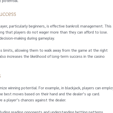
t potential.
uccess
yer, particularly beginners, is effective bankroll management. This
uring that players do not wager more than they can afford to lose.
 decision-making during gameplay.
oss limits, allowing them to walk away from the game at the right
lso increases the likelihood of long-term success in the casino
s
mize winning potential. For example, in blackjack, players can emplo
the best moves based on their hand and the dealer’s up card.
e a player’s chances against the dealer.
ncluding reading opponents and understanding betting patterns.