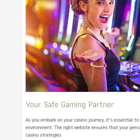
Your Safe Gaming Partner
As you embark on your casino journey, it’s essential to
environment. The right website ensures that your perso
casino strategies.