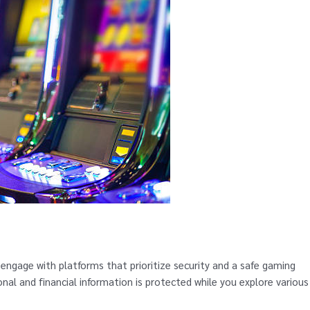
 engage with platforms that prioritize security and a safe gaming
nal and financial information is protected while you explore various