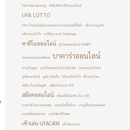
Hot Road Gaming
UFACAM คาสิโนออนไลน์
UFA LOTTO
UFA เว็บตรงไม่ผ่านเอเย่นต์ ฝากถอนไม่มีขั้นต่ำ
กติกาเกมรูเล็ต
กติกาเกมวัววัว
คาสิโนบาคาร่า ใหม่ล่าสุด
คาสิโนออนไลน์
ดูไก่ชนออนไลน์ UFABET
บาคาร่าออนไลน์
ทดลองเล่นเกมสล็อต
มวยกัมพูชา
มวยไทยออนไลน์ UFACAM
ราคาต่อรองไก่ชน
รูเล็ตออนไลน์
รูเล็ต เงินจริง
วิธีเล่นไพ่วัววัว
ศึกมวยไทย
สมัครเว็บพนันยูฟ่า
สมัครเว็บมวย UFA
สล็อตออนไลน์
สล็อตได้เงินจริง เว็บ UFA
y
เกมคาสิโนถ่ายทอดสด
เกมพนันพื้นบ้าน
เกมรูเล็ตถ่ายทอดสด
เกมสล็อตแตกง่าย
เกมไพ่คาสิโนสด
เข้าเล่น UFACAM
เค้าไพ่บาคาร่า