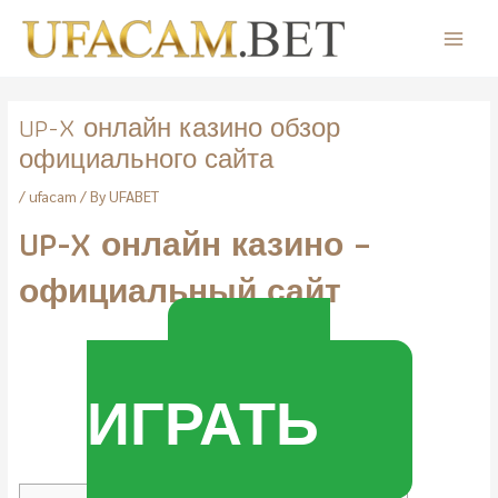
Skip
to
Main
content
Menu
UP-X онлайн казино обзор
официального сайта
/
ufacam
/ By
UFABET
UP-X онлайн казино –
официальный сайт
ИГРАТЬ