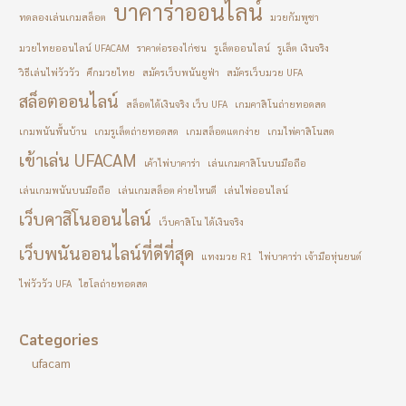
บาคาร่าออนไลน์
ทดลองเล่นเกมสล็อต
มวยกัมพูชา
มวยไทยออนไลน์ UFACAM
ราคาต่อรองไก่ชน
รูเล็ตออนไลน์
รูเล็ต เงินจริง
วิธีเล่นไพ่วัววัว
ศึกมวยไทย
สมัครเว็บพนันยูฟ่า
สมัครเว็บมวย UFA
สล็อตออนไลน์
สล็อตได้เงินจริง เว็บ UFA
เกมคาสิโนถ่ายทอดสด
เกมพนันพื้นบ้าน
เกมรูเล็ตถ่ายทอดสด
เกมสล็อตแตกง่าย
เกมไพ่คาสิโนสด
เข้าเล่น UFACAM
เค้าไพ่บาคาร่า
เล่นเกมคาสิโนบนมือถือ
เล่นเกมพนันบนมือถือ
เล่นเกมสล็อต ค่ายไหนดี
เล่นไพ่ออนไลน์
เว็บคาสิโนออนไลน์
เว็บคาสิโน ได้เงินจริง
เว็บพนันออนไลน์ที่ดีที่สุด
แทงมวย R1
ไพ่บาคาร่า เจ้ามือหุ่นยนต์
ไพ่วัววัว UFA
ไฮโลถ่ายทอดสด
Categories
ufacam