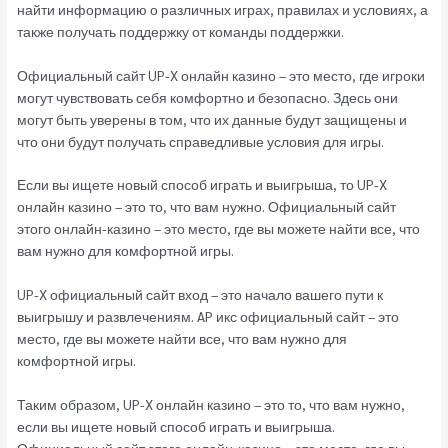
найти информацию о различных играх, правилах и условиях, а
также получать поддержку от команды поддержки.
Официальный сайт UP-X онлайн казино – это место, где игроки
могут чувствовать себя комфортно и безопасно. Здесь они
могут быть уверены в том, что их данные будут защищены и
что они будут получать справедливые условия для игры.
Если вы ищете новый способ играть и выигрыша, то UP-X
онлайн казино – это то, что вам нужно. Официальный сайт
этого онлайн-казино – это место, где вы можете найти все, что
вам нужно для комфортной игры.
UP-X официальный сайт вход – это начало вашего пути к
выигрышу и развлечениям. AP икс официальный сайт – это
место, где вы можете найти все, что вам нужно для
комфортной игры.
Таким образом, UP-X онлайн казино – это то, что вам нужно,
если вы ищете новый способ играть и выигрыша.