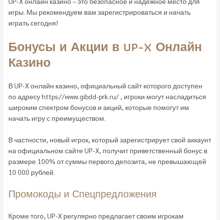
UP-X онлайн казино – это безопасное и надежное место для
игры. Мы рекомендуем вам зарегистрироваться и начать
играть сегодня!
Бонусы и Акции в UP-X Онлайн
Казино
В UP-X онлайн казино, официальный сайт которого доступен
по адресу https://www.gibdd-prk.ru/ , игроки могут насладиться
широким спектром бонусов и акций, которые помогут им
начать игру с преимуществом.
В частности, новый игрок, который зарегистрирует свой аккаунт
на официальном сайте UP-X, получит приветственный бонус в
размере 100% от суммы первого депозита, не превышающей
10 000 рублей.
Промокоды и Спецпредложения
Кроме того, UP-X регулярно предлагает своим игрокам