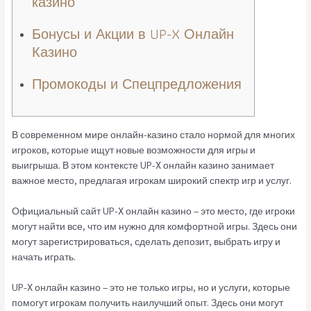
казино
Бонусы и Акции в UP-X Онлайн
Казино
Промокоды и Спецпредложения
В современном мире онлайн-казино стало нормой для многих
игроков, которые ищут новые возможности для игры и
выигрыша. В этом контексте UP-X онлайн казино занимает
важное место, предлагая игрокам широкий спектр игр и услуг.
Официальный сайт UP-X онлайн казино – это место, где игроки
могут найти все, что им нужно для комфортной игры. Здесь они
могут зарегистрироваться, сделать депозит, выбрать игру и
начать играть.
UP-X онлайн казино – это не только игры, но и услуги, которые
помогут игрокам получить наилучший опыт. Здесь они могут