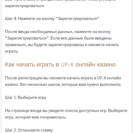
зарегистрироваться.
Шаг 4: Нажмите на кнопку “Зарегистрироваться”
После ввода необходимых данных, нажмите на кнопку
“Зарегистрироваться”. Если все данные были введены
правильно, вы будете зарегистрированы и сможете начать
играть.
Как начать играть в UP-X онлайн казино
После регистрации вы сможете начать играть в UP-X онлайн
казино. Вот несколько шагов, которые вам нужно выполнить:
Шаг 1: Выберите игру
На странице входа вы увидите список доступных игр. Выберите
игру, которая вам понравилась.
Шаг 2: Установите ставку