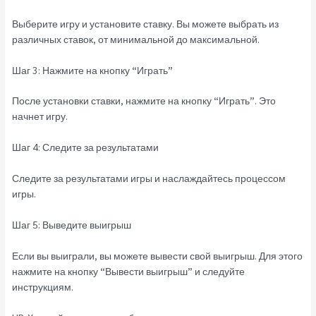
Выберите игру и установите ставку. Вы можете выбрать из
различных ставок, от минимальной до максимальной.
Шаг 3: Нажмите на кнопку “Играть”
После установки ставки, нажмите на кнопку “Играть”. Это
начнет игру.
Шаг 4: Следите за результатами
Следите за результатами игры и наслаждайтесь процессом
игры.
Шаг 5: Выведите выигрыш
Если вы выиграли, вы можете вывести свой выигрыш. Для этого
нажмите на кнопку “Вывести выигрыш” и следуйте
инструкциям.