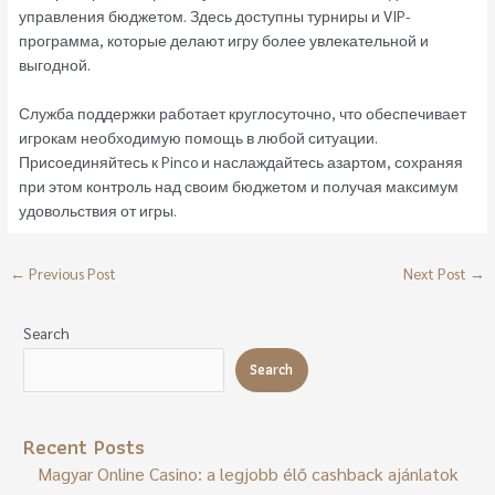
управления бюджетом. Здесь доступны турниры и VIP-
программа, которые делают игру более увлекательной и
выгодной.
Служба поддержки работает круглосуточно, что обеспечивает
игрокам необходимую помощь в любой ситуации.
Присоединяйтесь к Pinco и наслаждайтесь азартом, сохраняя
при этом контроль над своим бюджетом и получая максимум
удовольствия от игры.
←
Previous Post
Next Post
→
Search
Search
Recent Posts
Magyar Online Casino: a legjobb élő cashback ajánlatok