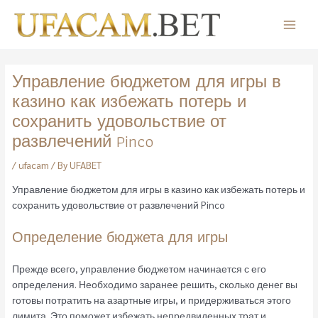
Skip
to
Main
content
Menu
Управление бюджетом для игры в
казино как избежать потерь и
сохранить удовольствие от
развлечений Pinco
/
ufacam
/ By
UFABET
Управление бюджетом для игры в казино как избежать потерь и
сохранить удовольствие от развлечений Pinco
Определение бюджета для игры
Прежде всего, управление бюджетом начинается с его
определения. Необходимо заранее решить, сколько денег вы
готовы потратить на азартные игры, и придерживаться этого
лимита. Это поможет избежать непредвиденных трат и