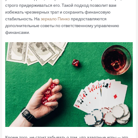
строго придерживаться его. Такой подход позволит вам
избежать чрезмерных трат и сохранить финансовую
стабильность. На
зеркало Пинко
предоставляются
дополнительные советы по ответственному управлению
финансами.
Кроме того, не стоит забывать о том, что азартные игры — это