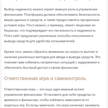
Выбор надежного казино играет важную роль в управлении
финансами. Платформа должна обеспечивать безопасность
ваших данных и средств, а также предоставлять прозрачные
условия игры. Pinco казино, к примеру, имеет лицензию из
Кюрасао, что подтверждает его легальность и надежность.
Pinko сайт предлагает различные способы пополнения и
вывода средств для удобства пользователей.
Кроме того, важно обратить внимание на скорость выплат и
наличие различных методов для ввода и вывода средств. Это
поможет вам избежать неприятных ситуаций с задержками и
обеспечить быстрый доступ к своим финансам.
Ответственная игра и самоконтроль
Ответственная игра — это еще один важный аспект
управления финансами. Установите для себя пределы по
времени и финансам, чтобы избежать зависимости от
азартных игр. Если вы заметили, что игра начинает занимать