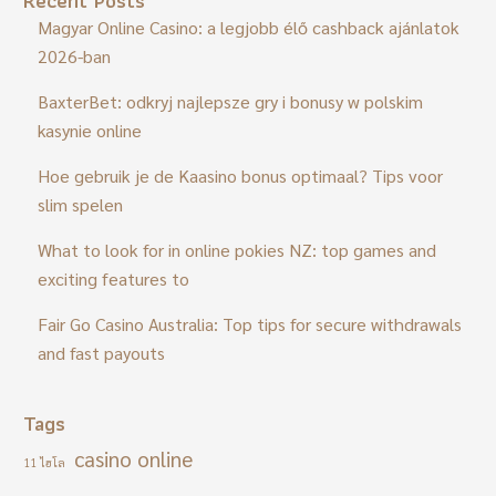
Recent Posts
Magyar Online Casino: a legjobb élő cashback ajánlatok
2026-ban
BaxterBet: odkryj najlepsze gry i bonusy w polskim
kasynie online
Hoe gebruik je de Kaasino bonus optimaal? Tips voor
slim spelen
What to look for in online pokies NZ: top games and
exciting features to
Fair Go Casino Australia: Top tips for secure withdrawals
and fast payouts
Tags
casino online
11 ไฮโล