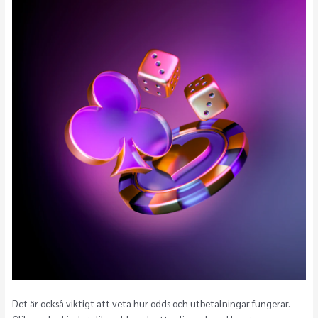
Det är också viktigt att veta hur odds och utbetalningar fungerar.