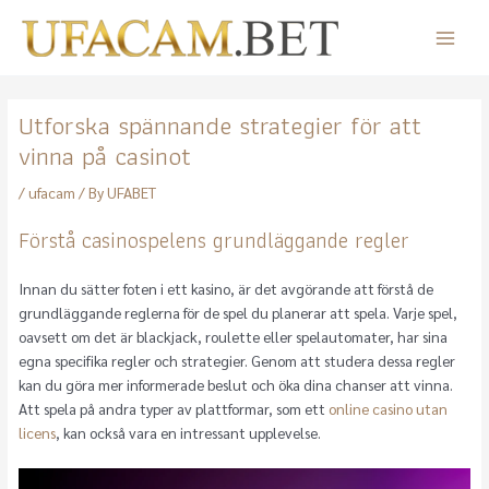
Skip
to
Main
content
Menu
Utforska spännande strategier för att
vinna på casinot
/
ufacam
/ By
UFABET
Förstå casinospelens grundläggande regler
Innan du sätter foten i ett kasino, är det avgörande att förstå de
grundläggande reglerna för de spel du planerar att spela. Varje spel,
oavsett om det är blackjack, roulette eller spelautomater, har sina
egna specifika regler och strategier. Genom att studera dessa regler
kan du göra mer informerade beslut och öka dina chanser att vinna.
Att spela på andra typer av plattformar, som ett
online casino utan
licens
, kan också vara en intressant upplevelse.