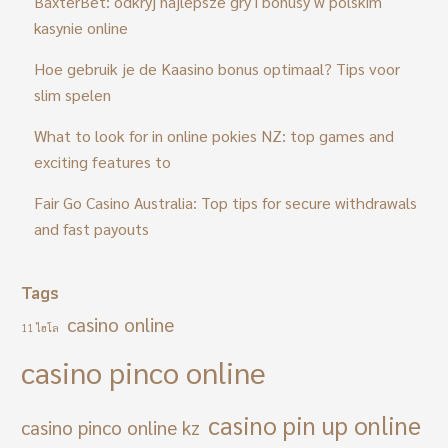
BaxterBet: odkryj najlepsze gry i bonusy w polskim
kasynie online
Hoe gebruik je de Kaasino bonus optimaal? Tips voor
slim spelen
What to look for in online pokies NZ: top games and
exciting features to
Fair Go Casino Australia: Top tips for secure withdrawals
and fast payouts
Tags
casino online
11 ไฮโล
casino pinco online
casino pin up online
casino pinco online kz