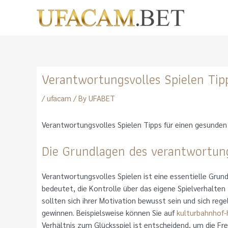
Skip
to
content
Verantwortungsvolles Spielen Ti
/
ufacam
/ By
UFABET
Verantwortungsvolles Spielen Tipps für einen gesunde
Die Grundlagen des verantwortung
Verantwortungsvolles Spielen ist eine essentielle Grund
bedeutet, die Kontrolle über das eigene Spielverhalten
sollten sich ihrer Motivation bewusst sein und sich re
gewinnen. Beispielsweise können Sie auf
kulturbahnhof-
Verhältnis zum Glücksspiel ist entscheidend, um die Freu