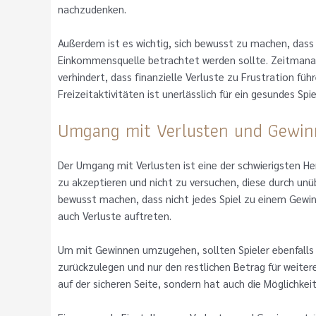
nachzudenken.
Außerdem ist es wichtig, sich bewusst zu machen, dass 
Einkommensquelle betrachtet werden sollte. Zeitmanag
verhindert, dass finanzielle Verluste zu Frustration fü
Freizeitaktivitäten ist unerlässlich für ein gesundes Spie
Umgang mit Verlusten und Gewi
Der Umgang mit Verlusten ist eine der schwierigsten Hera
zu akzeptieren und nicht zu versuchen, diese durch unü
bewusst machen, dass nicht jedes Spiel zu einem Gewinn
auch Verluste auftreten.
Um mit Gewinnen umzugehen, sollten Spieler ebenfalls kl
zurückzulegen und nur den restlichen Betrag für weitere
auf der sicheren Seite, sondern hat auch die Möglichkeit