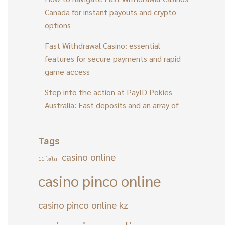
Canada for instant payouts and crypto
options
Fast Withdrawal Casino: essential
features for secure payments and rapid
game access
Step into the action at PayID Pokies
Australia: Fast deposits and an array of
Tags
casino online
11 ไฮโล
casino pinco online
casino pinco online kz