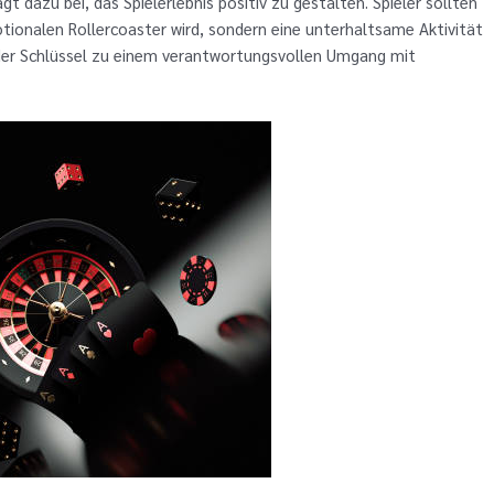
t dazu bei, das Spielerlebnis positiv zu gestalten. Spieler sollten
tionalen Rollercoaster wird, sondern eine unterhaltsame Aktivität
t der Schlüssel zu einem verantwortungsvollen Umgang mit