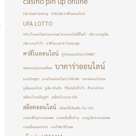
casino pin up online
Hot Road Gaming
UFACAM คาสิโนออนไลน์
UFA LOTTO
t
UFA เว็บตรงไม่ผ่านเอเย่นต์ ฝากถอนไม่มีขั้นต่ำ
กติกาเกมรูเล็ต
กติกาเกมวัววัว
คาสิโนบาคาร่า ใหม่ล่าสุด
คาสิโนออนไลน์
ดูไก่ชนออนไลน์ UFABET
บาคาร่าออนไลน์
ทดลองเล่นเกมสล็อต
มวยกัมพูชา
มวยไทยออนไลน์ UFACAM
ราคาต่อรองไก่ชน
รูเล็ตออนไลน์
รูเล็ต เงินจริง
วิธีเล่นไพ่วัววัว
ศึกมวยไทย
สมัครเว็บพนันยูฟ่า
สมัครเว็บมวย UFA
สล็อตออนไลน์
สล็อตได้เงินจริง เว็บ UFA
เกมคาสิโนถ่ายทอดสด
เกมพนันพื้นบ้าน
เกมรูเล็ตถ่ายทอดสด
เกมสล็อตแตกง่าย
เกมไพ่คาสิโนสด