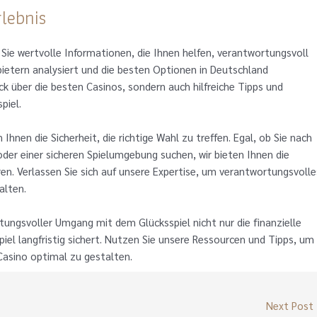
rlebnis
 Sie wertvolle Informationen, die Ihnen helfen, verantwortungsvoll
bietern analysiert und die besten Optionen in Deutschland
ick über die besten Casinos, sondern auch hilfreiche Tipps und
piel.
nen die Sicherheit, die richtige Wahl zu treffen. Egal, ob Sie nach
er einer sicheren Spielumgebung suchen, wir bieten Ihnen die
ren. Verlassen Sie sich auf unsere Expertise, um verantwortungsvolle
alten.
ungsvoller Umgang mit dem Glücksspiel nicht nur die finanzielle
iel langfristig sichert. Nutzen Sie unsere Ressourcen und Tipps, um
 Casino optimal zu gestalten.
Next Post