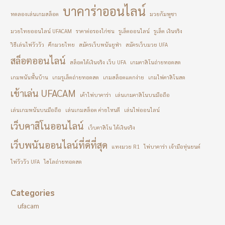
บาคาร่าออนไลน์
ทดลองเล่นเกมสล็อต
มวยกัมพูชา
มวยไทยออนไลน์ UFACAM
ราคาต่อรองไก่ชน
รูเล็ตออนไลน์
รูเล็ต เงินจริง
วิธีเล่นไพ่วัววัว
ศึกมวยไทย
สมัครเว็บพนันยูฟ่า
สมัครเว็บมวย UFA
สล็อตออนไลน์
สล็อตได้เงินจริง เว็บ UFA
เกมคาสิโนถ่ายทอดสด
เกมพนันพื้นบ้าน
เกมรูเล็ตถ่ายทอดสด
เกมสล็อตแตกง่าย
เกมไพ่คาสิโนสด
เข้าเล่น UFACAM
เค้าไพ่บาคาร่า
เล่นเกมคาสิโนบนมือถือ
เล่นเกมพนันบนมือถือ
เล่นเกมสล็อต ค่ายไหนดี
เล่นไพ่ออนไลน์
เว็บคาสิโนออนไลน์
เว็บคาสิโน ได้เงินจริง
เว็บพนันออนไลน์ที่ดีที่สุด
แทงมวย R1
ไพ่บาคาร่า เจ้ามือหุ่นยนต์
ไพ่วัววัว UFA
ไฮโลถ่ายทอดสด
Categories
ufacam