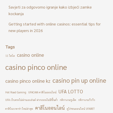
Savjeti za odgovorno igranje kako izbjeći zamke
kockanja
Getting started with online casinos: essential tips for
new players in 2026
Tags
casino online
11 ไฮโล
casino pinco online
casino pin up online
casino pinco online kz
UFA LOTTO
Hot Road Gaming
UFACAM คาสิโนออนไลน์
UFA เว็บตรงไม่ผ่านเอเย่นต์ ฝากถอนไม่มีขั้นต่ำ
กติกาเกมรูเล็ต
กติกาเกมวัววัว
คาสิโนออนไลน์
คาสิโนบาคาร่า ใหม่ล่าสุด
ดูไก่ชนออนไลน์ UFABET