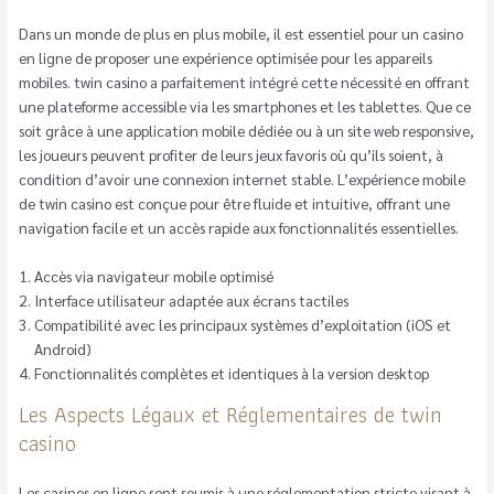
Dans un monde de plus en plus mobile, il est essentiel pour un casino
en ligne de proposer une expérience optimisée pour les appareils
mobiles. twin casino a parfaitement intégré cette nécessité en offrant
une plateforme accessible via les smartphones et les tablettes. Que ce
soit grâce à une application mobile dédiée ou à un site web responsive,
les joueurs peuvent profiter de leurs jeux favoris où qu’ils soient, à
condition d’avoir une connexion internet stable. L’expérience mobile
de twin casino est conçue pour être fluide et intuitive, offrant une
navigation facile et un accès rapide aux fonctionnalités essentielles.
Accès via navigateur mobile optimisé
Interface utilisateur adaptée aux écrans tactiles
Compatibilité avec les principaux systèmes d’exploitation (iOS et
Android)
Fonctionnalités complètes et identiques à la version desktop
Les Aspects Légaux et Réglementaires de twin
casino
Les casinos en ligne sont soumis à une réglementation stricte visant à