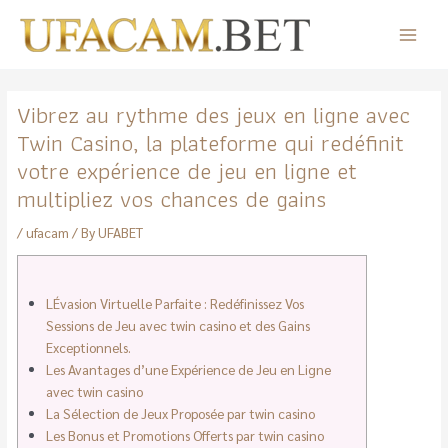
Skip
to
Main
content
Menu
Vibrez au rythme des jeux en ligne avec
Twin Casino, la plateforme qui redéfinit
votre expérience de jeu en ligne et
multipliez vos chances de gains
/
ufacam
/ By
UFABET
LÉvasion Virtuelle Parfaite : Redéfinissez Vos
Sessions de Jeu avec twin casino et des Gains
Exceptionnels.
Les Avantages d’une Expérience de Jeu en Ligne
avec twin casino
La Sélection de Jeux Proposée par twin casino
Les Bonus et Promotions Offerts par twin casino