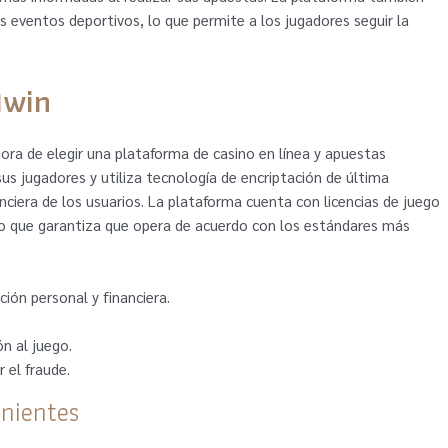
s eventos deportivos, lo que permite a los jugadores seguir la
1win
 hora de elegir una plataforma de casino en línea y apuestas
us jugadores y utiliza tecnología de encriptación de última
nciera de los usuarios. La plataforma cuenta con licencias de juego
lo que garantiza que opera de acuerdo con los estándares más
ción personal y financiera.
ón al juego.
 el fraude.
nientes