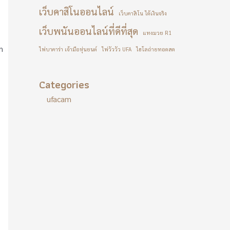
เว็บคาสิโนออนไลน์
เว็บคาสิโน ได้เงินจริง
เว็บพนันออนไลน์ที่ดีที่สุด
แทงมวย R1
n
ไพ่บาคาร่า เจ้ามือหุ่นยนต์
ไพ่วัววัว UFA
ไฮโลถ่ายทอดสด
Categories
ufacam