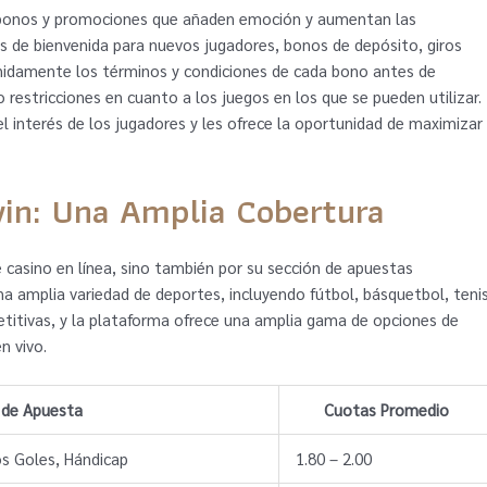
 bonos y promociones que añaden emoción y aumentan las
os de bienvenida para nuevos jugadores, bonos de depósito, giros
enidamente los términos y condiciones de cada bono antes de
 restricciones en cuanto a los juegos en los que se pueden utilizar.
 interés de los jugadores y les ofrece la oportunidad de maximizar
win: Una Amplia Cobertura
 casino en línea, sino también por su sección de apuestas
na amplia variedad de deportes, incluyendo fútbol, básquetbol, tenis
titivas, y la plataforma ofrece una amplia gama de opciones de
n vivo.
 de Apuesta
Cuotas Promedio
s Goles, Hándicap
1.80 – 2.00