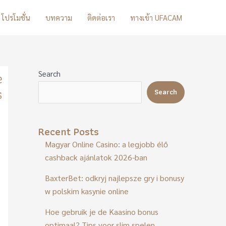
โปรโมชั่น
บทความ
ติดต่อเรา
ทางเข้า UFACAM
e
Search
s
Search
Recent Posts
Magyar Online Casino: a legjobb élő
cashback ajánlatok 2026-ban
BaxterBet: odkryj najlepsze gry i bonusy
w polskim kasynie online
Hoe gebruik je de Kaasino bonus
optimaal? Tips voor slim spelen