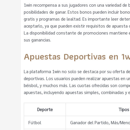
1win recompensa a sus jugadores con una variedad de
posibilidades de ganar. Estos bonos pueden incluir bon
gratis y programas de lealtad. Es importante leer det
aceptarlo, ya que pueden existir requisitos de apuesta o
La disponibilidad constante de promociones mantiene el
sus ganancias.
Apuestas Deportivas en 1
La plataforma 1win no solo se destaca por su oferta de
deportivas. Los usuarios pueden realizar apuestas en u
béisbol, y muchos más. Las cuotas ofrecidas son compe
apuestas, incluyendo apuestas simples, combinadas y e
Deporte
Tipos
Fútbol
Ganador del Partido, Más/Meno