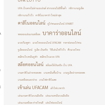
UFA เว็บตรงไม่ผ่านเอเย่นต์ ฝากถอนไม่มีขั้นต่ำ
กติกาเกมรูเล็ต
กติกาเกมวัววัว
คาสิโนบาคาร่า ใหม่ล่าสุด
คาสิโนออนไลน์
ดูไก่ชนออนไลน์ UFABET
บาคาร่าออนไลน์
.
ทดลองเล่นเกมสล็อต
มวยกัมพูชา
มวยไทยออนไลน์ UFACAM
ราคาต่อรองไก่ชน
รูเล็ตออนไลน์
รูเล็ต เงินจริง
วิธีเล่นไพ่วัววัว
ศึกมวยไทย
สมัครเว็บพนันยูฟ่า
สมัครเว็บมวย UFA
สล็อตออนไลน์
สล็อตได้เงินจริง เว็บ UFA
e
เกมคาสิโนถ่ายทอดสด
เกมพนันพื้นบ้าน
เกมรูเล็ตถ่ายทอดสด
เกมสล็อตแตกง่าย
เกมไพ่คาสิโนสด
เข้าเล่น UFACAM
l
เค้าไพ่บาคาร่า
เล่นเกมคาสิโนบนมือถือ
เล่นเกมพนันบนมือถือ
เล่นเกมสล็อต ค่ายไหนดี
เล่นไพ่ออนไลน์