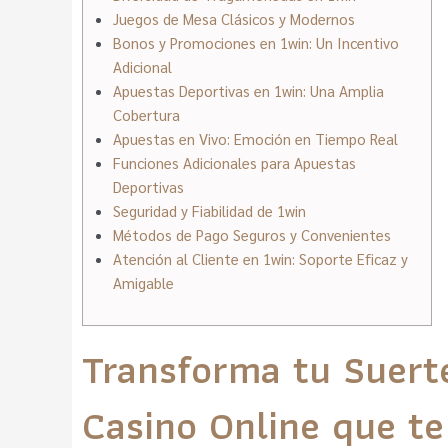
Juegos de Mesa Clásicos y Modernos
Bonos y Promociones en 1win: Un Incentivo
Adicional
Apuestas Deportivas en 1win: Una Amplia
Cobertura
Apuestas en Vivo: Emoción en Tiempo Real
Funciones Adicionales para Apuestas
Deportivas
Seguridad y Fiabilidad de 1win
Métodos de Pago Seguros y Convenientes
Atención al Cliente en 1win: Soporte Eficaz y
Amigable
Transforma tu Suerte
Casino Online que te