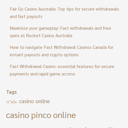
Fair Go Casino Australia: Top tips for secure withdrawals
and fast payouts
Maximize your gameplay: Fast withdrawals and free
spins at Rocket Casino Australia
How to navigate Fast Withdrawal Casinos Canada for
instant payouts and crypto options
Fast Withdrawal Casino: essential features for secure
payments and rapid game access
Tags
casino online
11 ไฮโล
casino pinco online