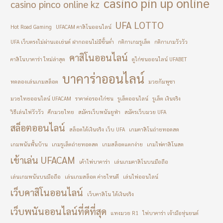
casino pin up online
casino pinco online kz
UFA LOTTO
Hot Road Gaming
UFACAM คาสิโนออนไลน์
UFA เว็บตรงไม่ผ่านเอเย่นต์ ฝากถอนไม่มีขั้นต่ำ
กติกาเกมรูเล็ต
กติกาเกมวัววัว
คาสิโนออนไลน์
คาสิโนบาคาร่า ใหม่ล่าสุด
ดูไก่ชนออนไลน์ UFABET
บาคาร่าออนไลน์
ทดลองเล่นเกมสล็อต
มวยกัมพูชา
มวยไทยออนไลน์ UFACAM
ราคาต่อรองไก่ชน
รูเล็ตออนไลน์
รูเล็ต เงินจริง
วิธีเล่นไพ่วัววัว
ศึกมวยไทย
สมัครเว็บพนันยูฟ่า
สมัครเว็บมวย UFA
สล็อตออนไลน์
สล็อตได้เงินจริง เว็บ UFA
เกมคาสิโนถ่ายทอดสด
เกมพนันพื้นบ้าน
เกมรูเล็ตถ่ายทอดสด
เกมสล็อตแตกง่าย
เกมไพ่คาสิโนสด
เข้าเล่น UFACAM
เค้าไพ่บาคาร่า
เล่นเกมคาสิโนบนมือถือ
เล่นเกมพนันบนมือถือ
เล่นเกมสล็อต ค่ายไหนดี
เล่นไพ่ออนไลน์
เว็บคาสิโนออนไลน์
เว็บคาสิโน ได้เงินจริง
เว็บพนันออนไลน์ที่ดีที่สุด
แทงมวย R1
ไพ่บาคาร่า เจ้ามือหุ่นยนต์