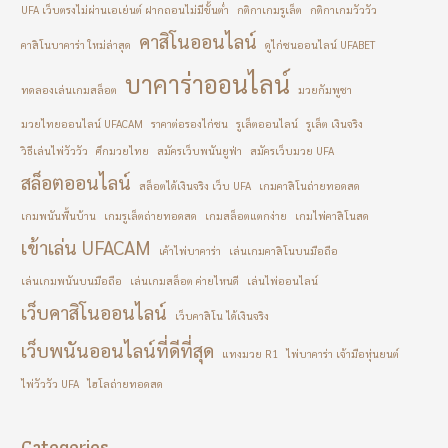
UFA เว็บตรงไม่ผ่านเอเย่นต์ ฝากถอนไม่มีขั้นต่ำ
กติกาเกมรูเล็ต
กติกาเกมวัววัว
คาสิโนออนไลน์
คาสิโนบาคาร่า ใหม่ล่าสุด
ดูไก่ชนออนไลน์ UFABET
บาคาร่าออนไลน์
ทดลองเล่นเกมสล็อต
มวยกัมพูชา
มวยไทยออนไลน์ UFACAM
ราคาต่อรองไก่ชน
รูเล็ตออนไลน์
รูเล็ต เงินจริง
วิธีเล่นไพ่วัววัว
ศึกมวยไทย
สมัครเว็บพนันยูฟ่า
สมัครเว็บมวย UFA
สล็อตออนไลน์
สล็อตได้เงินจริง เว็บ UFA
เกมคาสิโนถ่ายทอดสด
เกมพนันพื้นบ้าน
เกมรูเล็ตถ่ายทอดสด
เกมสล็อตแตกง่าย
เกมไพ่คาสิโนสด
เข้าเล่น UFACAM
เค้าไพ่บาคาร่า
เล่นเกมคาสิโนบนมือถือ
เล่นเกมพนันบนมือถือ
เล่นเกมสล็อต ค่ายไหนดี
เล่นไพ่ออนไลน์
เว็บคาสิโนออนไลน์
เว็บคาสิโน ได้เงินจริง
เว็บพนันออนไลน์ที่ดีที่สุด
แทงมวย R1
ไพ่บาคาร่า เจ้ามือหุ่นยนต์
ไพ่วัววัว UFA
ไฮโลถ่ายทอดสด
Categories