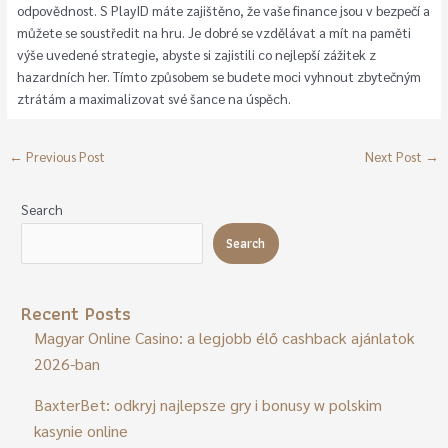
odpovědnost. S PlayID máte zajištěno, že vaše finance jsou v bezpečí a
můžete se soustředit na hru. Je dobré se vzdělávat a mít na paměti
výše uvedené strategie, abyste si zajistili co nejlepší zážitek z
hazardních her. Tímto způsobem se budete moci vyhnout zbytečným
ztrátám a maximalizovat své šance na úspěch.
←
Previous Post
Next Post
→
Search
Search
Recent Posts
Magyar Online Casino: a legjobb élő cashback ajánlatok
2026-ban
BaxterBet: odkryj najlepsze gry i bonusy w polskim
kasynie online