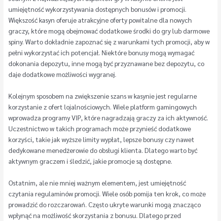
umiejętność wykorzystywania dostępnych bonusów i promocji.
Większość kasyn oferuje atrakcyjne oferty powitalne dla nowych
graczy, które mogą obejmować dodatkowe środki do gry lub darmowe
spiny. Warto dokładnie zapoznać się z warunkami tych promocji, aby w
pełni wykorzystać ich potencjał. Niektóre bonusy mogą wymagać
dokonania depozytu, inne mogą być przyznawane bez depozytu, co
daje dodatkowe możliwości wygranej.
Kolejnym sposobem na zwiększenie szans w kasynie jest regularne
korzystanie z ofert lojalnościowych. Wiele platform gamingowych
wprowadza programy VIP, które nagradzają graczy za ich aktywność.
Uczestnictwo w takich programach może przynieść dodatkowe
korzyści, takie jak wyższe limity wypłat, lepsze bonusy czy nawet
dedykowane menedżerowie do obsługi klienta. Dlatego warto być
aktywnym graczem i śledzić, jakie promocje są dostępne.
Ostatnim, ale nie mniej ważnym elementem, jest umiejętność
czytania regulaminów promocji. Wiele osób pomija ten krok, co może
prowadzić do rozczarowań. Często ukryte warunki mogą znacząco
wpłynąć na możliwość skorzystania z bonusu. Dlatego przed