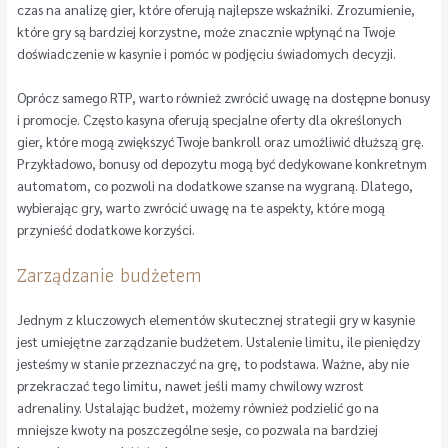
czas na analizę gier, które oferują najlepsze wskaźniki. Zrozumienie,
które gry są bardziej korzystne, może znacznie wpłynąć na Twoje
doświadczenie w kasynie i pomóc w podjęciu świadomych decyzji.
Oprócz samego RTP, warto również zwrócić uwagę na dostępne bonusy
i promocje. Często kasyna oferują specjalne oferty dla określonych
gier, które mogą zwiększyć Twoje bankroll oraz umożliwić dłuższą grę.
Przykładowo, bonusy od depozytu mogą być dedykowane konkretnym
automatom, co pozwoli na dodatkowe szanse na wygraną. Dlatego,
wybierając gry, warto zwrócić uwagę na te aspekty, które mogą
przynieść dodatkowe korzyści.
Zarządzanie budżetem
Jednym z kluczowych elementów skutecznej strategii gry w kasynie
jest umiejętne zarządzanie budżetem. Ustalenie limitu, ile pieniędzy
jesteśmy w stanie przeznaczyć na grę, to podstawa. Ważne, aby nie
przekraczać tego limitu, nawet jeśli mamy chwilowy wzrost
adrenaliny. Ustalając budżet, możemy również podzielić go na
mniejsze kwoty na poszczególne sesje, co pozwala na bardziej