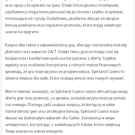
oraz opcje z krupierem na żywo. Dzięki intuicyjnemu interfejsowi,
użytkownicy mogą łatwo poruszać się po stronie i szybko znajdować
interesujące ich tytuły. Dodatkowo, platforma oferuje atrakcyjne
bonusy powitalne oraz regularne promocje, które mogą zwiększyć
szanse na wygrane.
Kasyno dba także o odpowiedzialną grę, oferując różnorodne metody
płatności oraz wsparcie 24/7. Dzięki temu gracze mogą czuć się
bezpiecznie i komfortowo podczas korzystania z oferty. Szybkie
wypłaty oraz możliwość korzystania z różnych metod finansowych
sprawiają, że gra staje się jeszcze przyjemniejsza. Spinland Casino to
idealne miejsce dla osób, które szukają emocji oraz nowych wyzwań.
Warto również zauważyć, że Spinland Casino często aktualizuje swoją
ofertę gier oraz promocji, co sprawia, że każda wizyta może przynieść
coś nowego. Dlatego, jeśli szukasz miejsca, które łączy w sobie
różnorodność gier oraz atrakcyjne bonusy, Spinland Casino może
okazać się doskonałym wyborem dla Ciebie. Zainwestuj w swoje
umiejętności, korzystając z zaskakujących trików, które zwiększą
Twoje szanse na sukces w kasynie.