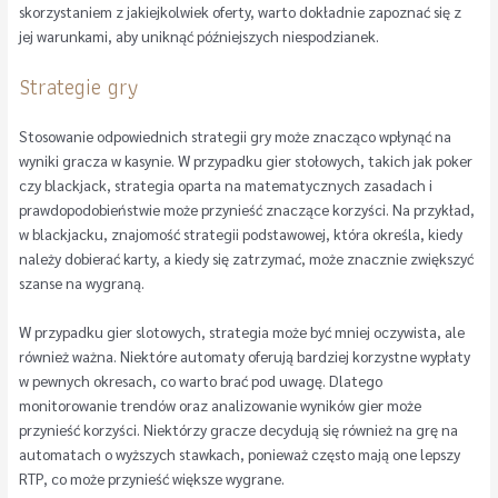
skorzystaniem z jakiejkolwiek oferty, warto dokładnie zapoznać się z
jej warunkami, aby uniknąć późniejszych niespodzianek.
Strategie gry
Stosowanie odpowiednich strategii gry może znacząco wpłynąć na
wyniki gracza w kasynie. W przypadku gier stołowych, takich jak poker
czy blackjack, strategia oparta na matematycznych zasadach i
prawdopodobieństwie może przynieść znaczące korzyści. Na przykład,
w blackjacku, znajomość strategii podstawowej, która określa, kiedy
należy dobierać karty, a kiedy się zatrzymać, może znacznie zwiększyć
szanse na wygraną.
W przypadku gier slotowych, strategia może być mniej oczywista, ale
również ważna. Niektóre automaty oferują bardziej korzystne wypłaty
w pewnych okresach, co warto brać pod uwagę. Dlatego
monitorowanie trendów oraz analizowanie wyników gier może
przynieść korzyści. Niektórzy gracze decydują się również na grę na
automatach o wyższych stawkach, ponieważ często mają one lepszy
RTP, co może przynieść większe wygrane.