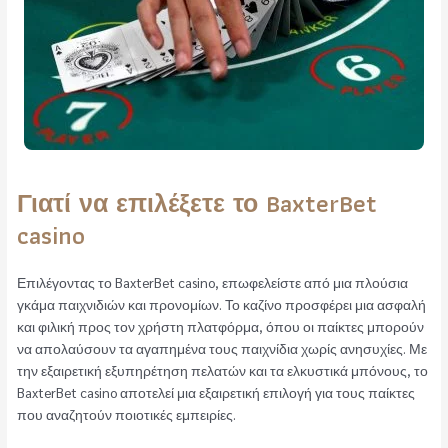
Γιατί να επιλέξετε το BaxterBet
casino
Επιλέγοντας το BaxterBet casino, επωφελείστε από μια πλούσια
γκάμα παιχνιδιών και προνομίων. Το καζίνο προσφέρει μια ασφαλή
και φιλική προς τον χρήστη πλατφόρμα, όπου οι παίκτες μπορούν
να απολαύσουν τα αγαπημένα τους παιχνίδια χωρίς ανησυχίες. Με
την εξαιρετική εξυπηρέτηση πελατών και τα ελκυστικά μπόνους, το
BaxterBet casino αποτελεί μια εξαιρετική επιλογή για τους παίκτες
που αναζητούν ποιοτικές εμπειρίες.