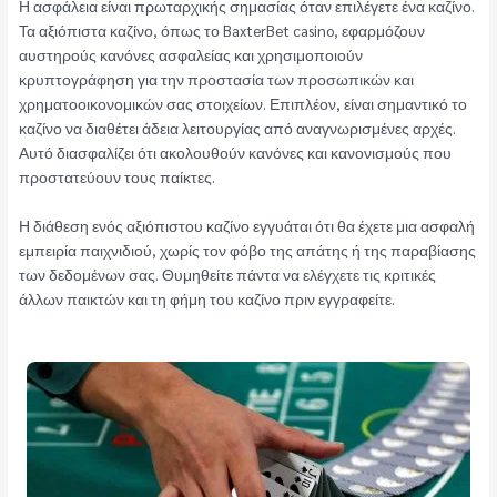
Η ασφάλεια είναι πρωταρχικής σημασίας όταν επιλέγετε ένα καζίνο.
Τα αξιόπιστα καζίνο, όπως το BaxterBet casino, εφαρμόζουν
αυστηρούς κανόνες ασφαλείας και χρησιμοποιούν
κρυπτογράφηση για την προστασία των προσωπικών και
χρηματοοικονομικών σας στοιχείων. Επιπλέον, είναι σημαντικό το
καζίνο να διαθέτει άδεια λειτουργίας από αναγνωρισμένες αρχές.
Αυτό διασφαλίζει ότι ακολουθούν κανόνες και κανονισμούς που
προστατεύουν τους παίκτες.
Η διάθεση ενός αξιόπιστου καζίνο εγγυάται ότι θα έχετε μια ασφαλή
εμπειρία παιχνιδιού, χωρίς τον φόβο της απάτης ή της παραβίασης
των δεδομένων σας. Θυμηθείτε πάντα να ελέγχετε τις κριτικές
άλλων παικτών και τη φήμη του καζίνο πριν εγγραφείτε.