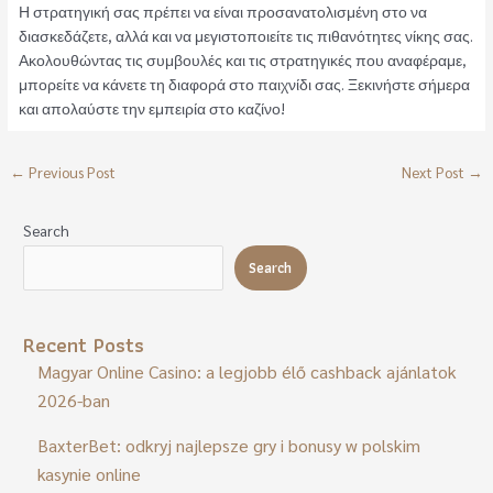
Η στρατηγική σας πρέπει να είναι προσανατολισμένη στο να
διασκεδάζετε, αλλά και να μεγιστοποιείτε τις πιθανότητες νίκης σας.
Ακολουθώντας τις συμβουλές και τις στρατηγικές που αναφέραμε,
μπορείτε να κάνετε τη διαφορά στο παιχνίδι σας. Ξεκινήστε σήμερα
και απολαύστε την εμπειρία στο καζίνο!
←
Previous Post
Next Post
→
Search
Search
Recent Posts
Magyar Online Casino: a legjobb élő cashback ajánlatok
2026-ban
BaxterBet: odkryj najlepsze gry i bonusy w polskim
kasynie online