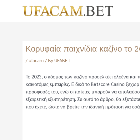
Skip
to
content
Κορυφαία παιχνίδια καζίνο το 2
/
ufacam
/ By
UFABET
Το 2023, ο κόσμος των καζίνο προσελκύει ολοένα και 
καινοτόμες εμπειρίες. Ειδικά το Betscore Casino ξεχωρί
προσφορές του, ενώ οι παίκτες μπορούν να απολαύσο
εξαιρετική εξυπηρέτηση. Σε αυτό το άρθρο, θα εξετάσου
που έχετε, ώστε να βρείτε την ιδανική πρόταση για εσά