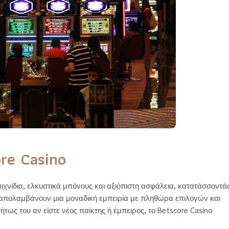
re Casino
αιχνίδια, ελκυστικά μπόνους και αξιόπιστη ασφάλεια, κατατάσσοντά
ς απολαμβάνουν μια μοναδική εμπειρία με πληθώρα επιλογών και
ως του αν είστε νέος παίκτης ή έμπειρος, το Betscore Casino