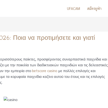
UFACAM
สมัครยูฟ่า
026: Ποια να προτιμήσετε και γιατί
περισσότερους παίκτες, προσφέροντας συναρπαστικά παιχνίδια και
ζει με την ποικιλία των διαδικτυακών παιχνιδιών και τις δελεαστικές
υν την εμπειρία στο
betscore casino
με πολλές επιλογές και
με τα κορυφαία παιχνίδια καζίνο αυτού του έτους και τις επιλογές
ς.