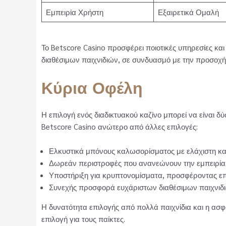
Εμπειρία Χρήστη
Εξαιρετικά Ομαλή
Το Betscore Casino προσφέρει ποιοτικές υπηρεσίες κα
διαθέσιμων παιχνιδιών, σε συνδυασμό με την προσοχή σ
Κύρια Οφέλη
Η επιλογή ενός διαδικτυακού καζίνο μπορεί να είναι 
Betscore Casino ανώτερο από άλλες επιλογές:
Ελκυστικά μπόνους καλωσορίσματος με ελάχιστη κα
Δωρεάν περιστροφές που ανανεώνουν την εμπειρία 
Υποστήριξη για κρυπτονομίσματα, προσφέροντας ε
Συνεχής προσφορά ευχάριστων διαθέσιμων παιχνιδιώ
Η δυνατότητα επιλογής από πολλά παιχνίδια και η ασφά
επιλογή για τους παίκτες.