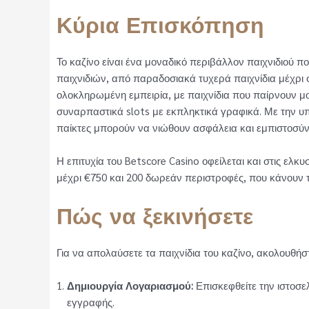
Κύρια Επισκόπηση
Το καζίνο είναι ένα μοναδικό περιβάλλον παιχνιδιού π
παιχνιδιών, από παραδοσιακά τυχερά παιχνίδια μέχρι σ
ολοκληρωμένη εμπειρία, με παιχνίδια που παίρνουν μο
συναρπαστικά slots με εκπληκτικά γραφικά. Με την 
παίκτες μπορούν να νιώθουν ασφάλεια και εμπιστοσύνη
Η επιτυχία του Betscore Casino οφείλεται και στις ε
μέχρι €750 και 200 δωρεάν περιστροφές, που κάνουν τ
Πώς να ξεκινήσετε
Για να απολαύσετε τα παιχνίδια του καζίνο, ακολουθή
Δημιουργία Λογαριασμού:
Επισκεφθείτε την ιστοσε
εγγραφής.