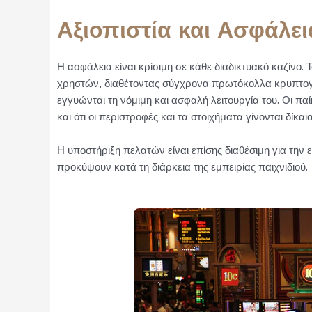
Αξιοπιστία και Ασφάλει
Η ασφάλεια είναι κρίσιμη σε κάθε διαδικτυακό καζίνο
χρηστών, διαθέτοντας σύγχρονα πρωτόκολλα κρυπτογρά
εγγυώνται τη νόμιμη και ασφαλή λειτουργία του. Οι παί
και ότι οι περιστροφές και τα στοιχήματα γίνονται δίκαια
Η υποστήριξη πελατών είναι επίσης διαθέσιμη για τη
προκύψουν κατά τη διάρκεια της εμπειρίας παιχνιδιού.