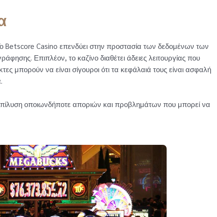
α
. Το Betscore Casino επενδύει στην προστασία των δεδομένων των
φησης. Επιπλέον, το καζίνο διαθέτει άδειες λειτουργίας που
κτες μπορούν να είναι σίγουροι ότι τα κεφάλαιά τους είναι ασφαλή
.
ν επίλυση οποιωνδήποτε αποριών και προβλημάτων που μπορεί να