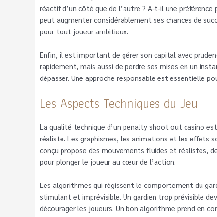
réactif d’un côté que de l’autre ? A-t-il une préférence 
peut augmenter considérablement ses chances de succès
pour tout joueur ambitieux.
Enfin, il est important de gérer son capital avec pruden
rapidement, mais aussi de perdre ses mises en un instant
dépasser. Une approche responsable est essentielle pour
Les Aspects Techniques du Jeu
La qualité technique d’un penalty shoot out casino est
réaliste. Les graphismes, les animations et les effets s
conçu propose des mouvements fluides et réalistes, d
pour plonger le joueur au cœur de l’action.
Les algorithmes qui régissent le comportement du gard
stimulant et imprévisible. Un gardien trop prévisible d
décourager les joueurs. Un bon algorithme prend en comp