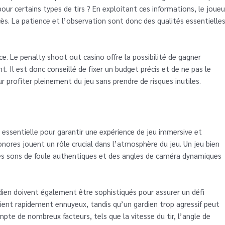
pour certains types de tirs ? En exploitant ces informations, le joueu
. La patience et l’observation sont donc des qualités essentielle
ce. Le penalty shoot out casino offre la possibilité de gagner
. Il est donc conseillé de fixer un budget précis et de ne pas le
 profiter pleinement du jeu sans prendre de risques inutiles.
 essentielle pour garantir une expérience de jeu immersive et
onores jouent un rôle crucial dans l’atmosphère du jeu. Un jeu bien
es sons de foule authentiques et des angles de caméra dynamiques
ien doivent également être sophistiqués pour assurer un défi
evient rapidement ennuyeux, tandis qu’un gardien trop agressif peut
te de nombreux facteurs, tels que la vitesse du tir, l’angle de