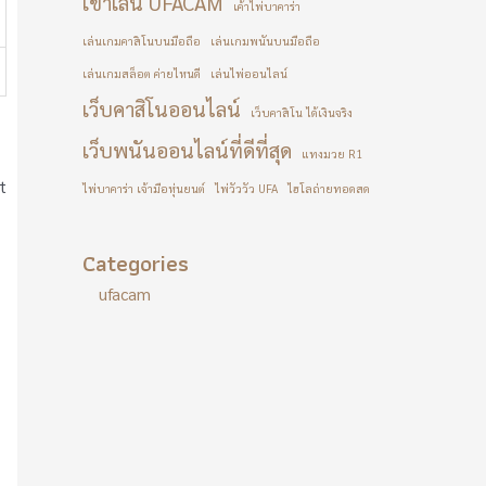
เข้าเล่น UFACAM
เค้าไพ่บาคาร่า
เล่นเกมคาสิโนบนมือถือ
เล่นเกมพนันบนมือถือ
เล่นเกมสล็อต ค่ายไหนดี
เล่นไพ่ออนไลน์
เว็บคาสิโนออนไลน์
เว็บคาสิโน ได้เงินจริง
เว็บพนันออนไลน์ที่ดีที่สุด
แทงมวย R1
t
ไพ่บาคาร่า เจ้ามือหุ่นยนต์
ไพ่วัววัว UFA
ไฮโลถ่ายทอดสด
Categories
ufacam