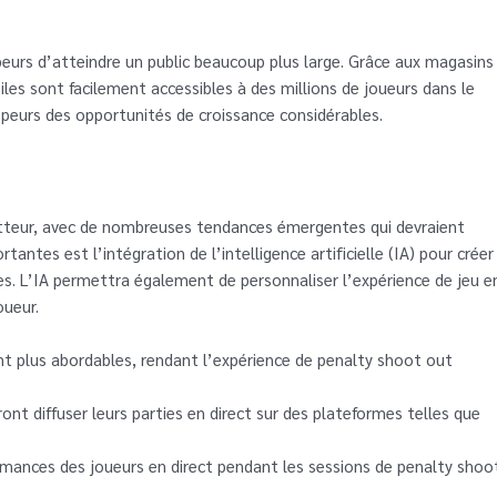
eurs d’atteindre un public beaucoup plus large. Grâce aux magasins
iles sont facilement accessibles à des millions de joueurs dans le
peurs des opportunités de croissance considérables.
tteur, avec de nombreuses tendances émergentes qui devraient
antes est l’intégration de l’intelligence artificielle (IA) pour créer
les. L’IA permettra également de personnaliser l’expérience de jeu e
oueur.
t plus abordables, rendant l’expérience de penalty shoot out
ont diffuser leurs parties en direct sur des plateformes telles que
formances des joueurs en direct pendant les sessions de penalty shoo