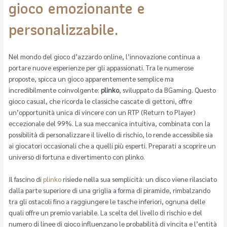
gioco emozionante e
personalizzabile.
Nel mondo del gioco d’azzardo online, l’innovazione continua a
portare nuove esperienze per gli appassionati. Tra le numerose
proposte, spicca un gioco apparentemente semplice ma
incredibilmente coinvolgente:
plinko
, sviluppato da BGaming. Questo
gioco casual, che ricorda le classiche cascate di gettoni, offre
un’opportunità unica di vincere con un RTP (Return to Player)
eccezionale del 99%. La sua meccanica intuitiva, combinata con la
possibilità di personalizzare il livello di rischio, lo rende accessibile sia
ai giocatori occasionali che a quelli più esperti. Preparati a scoprire un
universo di fortuna e divertimento con plinko.
Il fascino di
plinko
risiede nella sua semplicità: un disco viene rilasciato
dalla parte superiore di una griglia a forma di piramide, rimbalzando
tra gli ostacoli fino a raggiungere le tasche inferiori, ognuna delle
quali offre un premio variabile. La scelta del livello di rischio e del
numero di linee di gioco influenzano le probabilità di vincita e l’entità