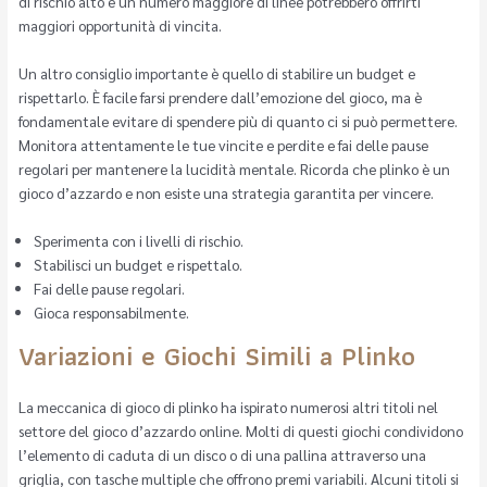
di rischio alto e un numero maggiore di linee potrebbero offrirti
maggiori opportunità di vincita.
Un altro consiglio importante è quello di stabilire un budget e
rispettarlo. È facile farsi prendere dall’emozione del gioco, ma è
fondamentale evitare di spendere più di quanto ci si può permettere.
Monitora attentamente le tue vincite e perdite e fai delle pause
regolari per mantenere la lucidità mentale. Ricorda che plinko è un
gioco d’azzardo e non esiste una strategia garantita per vincere.
Sperimenta con i livelli di rischio.
Stabilisci un budget e rispettalo.
Fai delle pause regolari.
Gioca responsabilmente.
Variazioni e Giochi Simili a Plinko
La meccanica di gioco di plinko ha ispirato numerosi altri titoli nel
settore del gioco d’azzardo online. Molti di questi giochi condividono
l’elemento di caduta di un disco o di una pallina attraverso una
griglia, con tasche multiple che offrono premi variabili. Alcuni titoli si