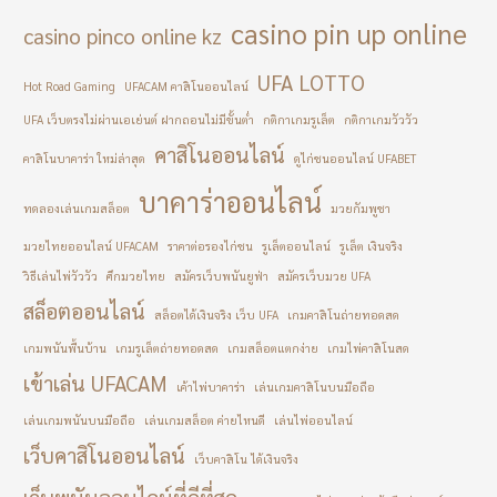
casino pin up online
casino pinco online kz
UFA LOTTO
Hot Road Gaming
UFACAM คาสิโนออนไลน์
UFA เว็บตรงไม่ผ่านเอเย่นต์ ฝากถอนไม่มีขั้นต่ำ
กติกาเกมรูเล็ต
กติกาเกมวัววัว
คาสิโนออนไลน์
คาสิโนบาคาร่า ใหม่ล่าสุด
ดูไก่ชนออนไลน์ UFABET
บาคาร่าออนไลน์
ทดลองเล่นเกมสล็อต
มวยกัมพูชา
มวยไทยออนไลน์ UFACAM
ราคาต่อรองไก่ชน
รูเล็ตออนไลน์
รูเล็ต เงินจริง
วิธีเล่นไพ่วัววัว
ศึกมวยไทย
สมัครเว็บพนันยูฟ่า
สมัครเว็บมวย UFA
สล็อตออนไลน์
สล็อตได้เงินจริง เว็บ UFA
เกมคาสิโนถ่ายทอดสด
เกมพนันพื้นบ้าน
เกมรูเล็ตถ่ายทอดสด
เกมสล็อตแตกง่าย
เกมไพ่คาสิโนสด
เข้าเล่น UFACAM
เค้าไพ่บาคาร่า
เล่นเกมคาสิโนบนมือถือ
เล่นเกมพนันบนมือถือ
เล่นเกมสล็อต ค่ายไหนดี
เล่นไพ่ออนไลน์
เว็บคาสิโนออนไลน์
เว็บคาสิโน ได้เงินจริง
เว็บพนันออนไลน์ที่ดีที่สุด