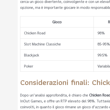
cerca un gioco divertente, coinvolgente e con un eleva
opzione, ma è importante giocare in modo responsabile 
Gioco
Chicken Road
98%
Slot Machine Classiche
85-95%
Blackjack
99.5%
Poker
Variabil
Considerazioni finali: Chi
Dopo un’analisi approfondita, è chiaro che
Chicken Road
InOut Games, e offre un RTP elevato del 98%. Tuttavia,
coinvolti, in quanto il gioco rimane un gioco d’azzardo e