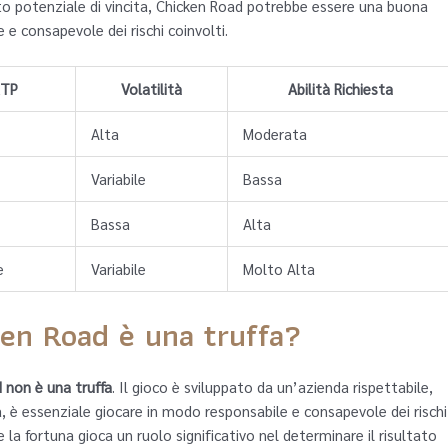
to potenziale di vincita, Chicken Road potrebbe essere una buona
e consapevole dei rischi coinvolti.
RTP
Volatilità
Abilità Richiesta
Alta
Moderata
Variabile
Bassa
Bassa
Alta
e
Variabile
Molto Alta
cken Road è una truffa?
 non è una truffa
. Il gioco è sviluppato da un’azienda rispettabile,
 è essenziale giocare in modo responsabile e consapevole dei rischi
 la fortuna gioca un ruolo significativo nel determinare il risultato