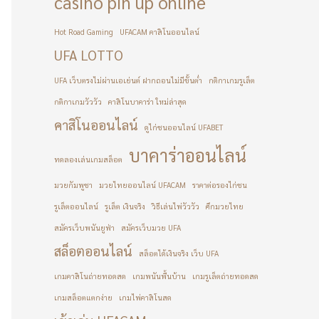
casino pin up online
Hot Road Gaming
UFACAM คาสิโนออนไลน์
UFA LOTTO
UFA เว็บตรงไม่ผ่านเอเย่นต์ ฝากถอนไม่มีขั้นต่ำ
กติกาเกมรูเล็ต
กติกาเกมวัววัว
คาสิโนบาคาร่า ใหม่ล่าสุด
คาสิโนออนไลน์
ดูไก่ชนออนไลน์ UFABET
บาคาร่าออนไลน์
ทดลองเล่นเกมสล็อต
มวยกัมพูชา
มวยไทยออนไลน์ UFACAM
ราคาต่อรองไก่ชน
รูเล็ตออนไลน์
รูเล็ต เงินจริง
วิธีเล่นไพ่วัววัว
ศึกมวยไทย
สมัครเว็บพนันยูฟ่า
สมัครเว็บมวย UFA
สล็อตออนไลน์
สล็อตได้เงินจริง เว็บ UFA
เกมคาสิโนถ่ายทอดสด
เกมพนันพื้นบ้าน
เกมรูเล็ตถ่ายทอดสด
เกมสล็อตแตกง่าย
เกมไพ่คาสิโนสด