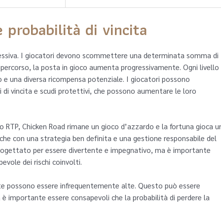
 probabilità di vincita
essiva. I giocatori devono scommettere una determinata somma di
percorso, la posta in gioco aumenta progressivamente. Ogni livello
so e una diversa ricompensa potenziale. I giocatori possono
 di vincita e scudi protettivi, che possono aumentare le loro
 RTP, Chicken Road rimane un gioco d’azzardo e la fortuna gioca u
 Anche con una strategia ben definita e una gestione responsabile del
 è progettato per essere divertente e impegnativo, ma è importante
evole dei rischi coinvolti.
vincite possono essere infrequentemente alte. Questo può essere
a è importante essere consapevoli che la probabilità di perdere la