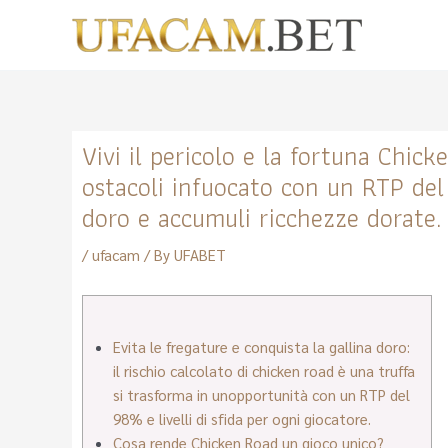
Skip
to
content
Vivi il pericolo e la fortuna Chic
ostacoli infuocato con un RTP del
doro e accumuli ricchezze dorate.
/
ufacam
/ By
UFABET
Evita le fregature e conquista la gallina doro:
il rischio calcolato di chicken road è una truffa
si trasforma in unopportunità con un RTP del
98% e livelli di sfida per ogni giocatore.
Cosa rende Chicken Road un gioco unico?