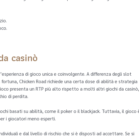
zio.
oco.
da casinò
n’esperienza di gioco unica e coinvolgente. A differenza degli slot
 fortuna, Chicken Road richiede una certa dose di abilità e strategia
gioco presenta un RTP più alto rispetto a molti altri giochi da casinò
hio di perdita.
iochi basati su abilità, come il poker o il blackjack. Tuttavia, il gioco 
per i giocatori meno esperti.
viduali e dal livello di rischio che si è disposti ad accettare. Se si