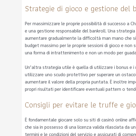
Strategie di gioco e gestione del 
Per massimizzare le proprie possibilità di successo a C
e una gestione responsabile del bankroll. Una strategia com
aumentare gradualmente la difficoltà man mano che si ac
budget massimo per le proprie sessioni di gioco e non s
una forma di intrattenimento e non un modo per guad
Un’altra strategia utile è quella di utilizzare i bonus e 
utilizzare uno scudo protettivo per superare un ostacol
aumentare il valore della propria puntata. È inoltre imp
propri risultati per identificare eventuali pattern o ten
Consigli per evitare le truffe e g
È fondamentale giocare solo su siti di casinò online affi
che sia in possesso di una licenza valida rilasciata da 
termini e le condizioni del servizio e assicurati di comp