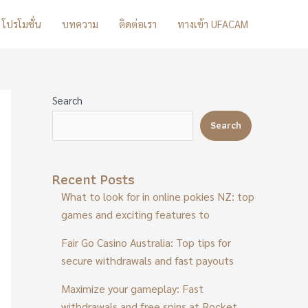
โปรโมชั่น
บทความ
ติดต่อเรา
ทางเข้า UFACAM
Search
o
Search
Recent Posts
What to look for in online pokies NZ: top
games and exciting features to
Fair Go Casino Australia: Top tips for
secure withdrawals and fast payouts
Maximize your gameplay: Fast
withdrawals and free spins at Rocket