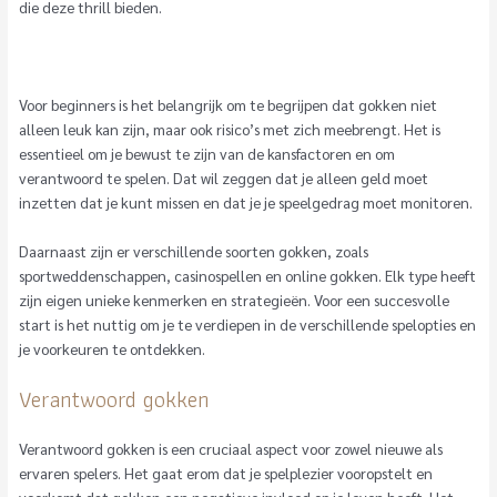
die deze thrill bieden.
Voor beginners is het belangrijk om te begrijpen dat gokken niet
alleen leuk kan zijn, maar ook risico’s met zich meebrengt. Het is
essentieel om je bewust te zijn van de kansfactoren en om
verantwoord te spelen. Dat wil zeggen dat je alleen geld moet
inzetten dat je kunt missen en dat je je speelgedrag moet monitoren.
Daarnaast zijn er verschillende soorten gokken, zoals
sportweddenschappen, casinospellen en online gokken. Elk type heeft
zijn eigen unieke kenmerken en strategieën. Voor een succesvolle
start is het nuttig om je te verdiepen in de verschillende spelopties en
je voorkeuren te ontdekken.
Verantwoord gokken
Verantwoord gokken is een cruciaal aspect voor zowel nieuwe als
ervaren spelers. Het gaat erom dat je spelplezier vooropstelt en
voorkomt dat gokken een negatieve invloed op je leven heeft. Het