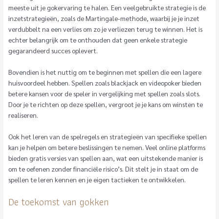
meeste uit je gokervaring te halen. Een veelgebruikte strategie is de
inzetstrategieën, zoals de Martingale-methode, waarbij je je inzet
verdubbelt na een verlies om zo je verliezen terug te winnen. Het is
echter belangrijk om te onthouden dat geen enkele strategie
gegarandeerd succes oplevert.
Bovendien is het nuttig om te beginnen met spellen die een lagere
huisvoordeel hebben. Spellen zoals blackjack en videopoker bieden
betere kansen voor de speler in vergelijking met spellen zoals slots.
Door je te richten op deze spellen, vergroot je je kans om winsten te
realiseren.
Ook het leren van de spelregels en strategieën van specifieke spellen
kan je helpen om betere beslissingen te nemen. Veel online platforms
bieden gratis versies van spellen aan, wat een uitstekende manier is
om te oefenen zonder financiële risico’s. Dit stelt je in staat om de
spellen te leren kennen en je eigen tactieken te ontwikkelen.
De toekomst van gokken