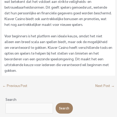
wat betekent dat het voldoet aan strikte veiligheids- en
betrouwbaarheidsnormen. Dit geeft spelers gemoedsrust, wetende
dat hun persoonlijke en financiële gegevens goed worden beschermd.
Klaver Casino biedt ook aantrekkelijke bonussen en promoties, wat
het nog aantrekkelijker maakt voor nieuwe spelers.
Voor beginners is het platform een ideale keuze, omdat het niet
alleen een breed scala aan spellen biedt, maar ook de mogelijkheid
om verantwoord te gokken. Klaver Casino heeft verschillende tools en
opties om spelers te helpen bij het stellen van limieten en het
bevorderen van een gezonde speelomgeving. Dit maakt het een
uitstekende keuze voor iedereen die verantwoord wil beginnen met
gokken.
←
Previous Post
Next Post
→
Search
Search