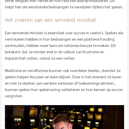
beter omgaan met verlies en hun reacties daarop moduleren. Dit
helpt hen om emotionele beslissingen te vermijden tijdens het spelen.
Het creëren van een winnend mindset
Een winnende mindset is essentieel voor succes in casino’s. Spelers die
vertrouwen hebben in hun beslissingen en een positieve houding
aanhouden, hebben meer kans om rationele keuzes te maken. Dit
betekent dat ze minder snel in de valkuil van frustratie en
impulsiviteit vallen, vooral na een verlies.
Meditatie en mindfulness kunnen ook voordelen bieden, doordat ze
spelers helpen focussen en kalm blijven. Door in het moment te leven
en niet te denken aan eerdere verliezen of toekomstige winsten,
kunnen spelers hun spelervaring verbeteren en hun kansen op succes
vergroten.