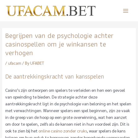
Skip
to
Main
content
Menu
Begrijpen van de psychologie achter
casinospellen om je winkansen te
verhogen
/
ufacam
/ By
UFABET
De aantrekkingskracht van kansspelen
Casino’s zijn ontworpen om spelers te verleiden en hen een gevoel
van opwinding te bieden. De strategie achter deze
aantrekkingskracht ligt in de psychologie van beloning en het spelen
met verwachtingen. Wanneer spelers een spel beginnen, zijn ze vaak
in de greep van de hoop op een grote overwinning, wat hen aanzet
om door te spelen, zelfs als de kansen niet in hun voordeel zijn. Dit is
ook te zien bij het
online casino zonder cruks
, waar spelers de kans
krijgen om hun geluk te beproeven zonder beperkende voorwaarden.