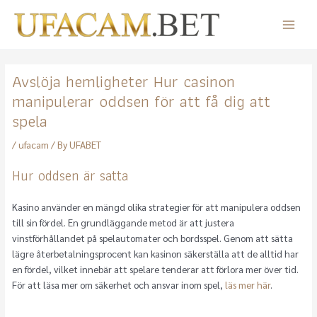
Skip
to
Main
content
Menu
Avslöja hemligheter Hur casinon
manipulerar oddsen för att få dig att
spela
/
ufacam
/ By
UFABET
Hur oddsen är satta
Kasino använder en mängd olika strategier för att manipulera oddsen
till sin fördel. En grundläggande metod är att justera
vinstförhållandet på spelautomater och bordsspel. Genom att sätta
lägre återbetalningsprocent kan kasinon säkerställa att de alltid har
en fördel, vilket innebär att spelare tenderar att förlora mer över tid.
För att läsa mer om säkerhet och ansvar inom spel,
läs mer här
.