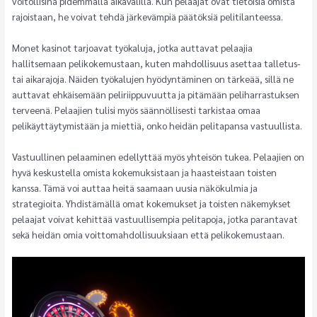
voitollisina pidemmällä aikavälillä. Kun pelaajat ovat tietoisia omista
rajoistaan, he voivat tehdä järkevämpiä päätöksiä pelitilanteessa.
Monet kasinot tarjoavat työkaluja, jotka auttavat pelaajia
hallitsemaan pelikokemustaan, kuten mahdollisuus asettaa talletus-
tai aikarajoja. Näiden työkalujen hyödyntäminen on tärkeää, sillä ne
auttavat ehkäisemään peliriippuvuutta ja pitämään peliharrastuksen
terveenä. Pelaajien tulisi myös säännöllisesti tarkistaa omaa
pelikäyttäytymistään ja miettiä, onko heidän pelitapansa vastuullista.
Vastuullinen pelaaminen edellyttää myös yhteisön tukea. Pelaajien on
hyvä keskustella omista kokemuksistaan ja haasteistaan toisten
kanssa. Tämä voi auttaa heitä saamaan uusia näkökulmia ja
strategioita. Yhdistämällä omat kokemukset ja toisten näkemykset
pelaajat voivat kehittää vastuullisempia pelitapoja, jotka parantavat
sekä heidän omia voittomahdollisuuksiaan että pelikokemustaan.