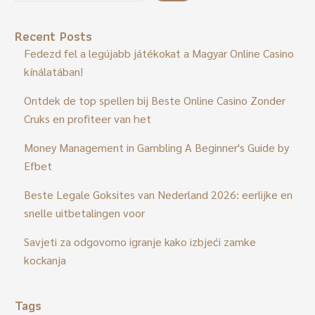
Recent Posts
Fedezd fel a legújabb játékokat a Magyar Online Casino
kínálatában!
Ontdek de top spellen bij Beste Online Casino Zonder
Cruks en profiteer van het
Money Management in Gambling A Beginner's Guide by
Efbet
Beste Legale Goksites van Nederland 2026: eerlijke en
snelle uitbetalingen voor
Savjeti za odgovorno igranje kako izbjeći zamke
kockanja
Tags