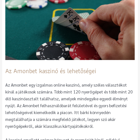
Az Amonbet kaszinó és lehetőségei
Az Amonbet egy izgalmas online kaszinó, amely széles választékot
kínál a játékosok számára. Több mint 120 nyerőgépet és több mint 20
élő kaszinóasztalt találhatsz, amelyek mindegyike egyedi élményt
nyújt. Az Amonbet felhasználóbarát felületével és gyors befizetési
lehetőségeivel kiemelkedik a piacon. Itt bárki könnyedén
megtalálhatja a számára megfelelő játékot, legyen szó akár
nyerőgépekről, akár klasszikus kártyajátékokról.
A kaszinó emellett számos bónuszt és promóciót kínál, például