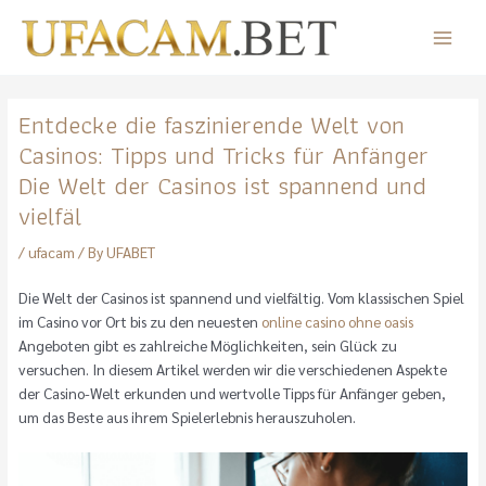
Skip
to
Main
content
Menu
Entdecke die faszinierende Welt von
Casinos: Tipps und Tricks für Anfänger
Die Welt der Casinos ist spannend und
vielfäl
/
ufacam
/ By
UFABET
Die Welt der Casinos ist spannend und vielfältig. Vom klassischen Spiel
im Casino vor Ort bis zu den neuesten
online casino ohne oasis
Angeboten gibt es zahlreiche Möglichkeiten, sein Glück zu
versuchen. In diesem Artikel werden wir die verschiedenen Aspekte
der Casino-Welt erkunden und wertvolle Tipps für Anfänger geben,
um das Beste aus ihrem Spielerlebnis herauszuholen.