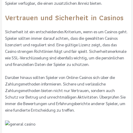
Spieler verfügbar, die einen zusätzlichen Anreiz bieten.
Vertrauen und Sicherheit in Casinos
Sicherheit ist ein entscheidendes Kriterium, wenn es um Casinos geht.
Spieler sollten immer darauf achten, dass die gewählten Casinos
lizenziert und reguliert sind. Eine gültige Lizenz zeigt, dass das
Casino strengen Richtlinien folgt und fair spielt. Sicherheitsmerkmale
wie SSL-Verschlüsselung sind ebenfalls wichtig, um die persönlichen
und finanziellen Daten der Spieler zu schützen.
Darüber hinaus sollten Spieler von Online-Casinos sich über die
Zahlungsmethoden informieren. Sichere und verlässliche
Zahlungsmethoden bieten nicht nur Vertrauen, sondern auch
Schutz vor Betrug und unrechtmäßigen Aktivitäten. Überprüfen Sie
immer die Bewertungen und Erfahrungsberichte anderer Spieler, um
eine fundierte Entscheidung zu treffen.