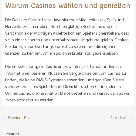
Warum Casinos wählen und genießen
Die Welt der Casinos bietet faszinierende Möglichkeiten, Spaß und
Nervenkitzel zu erleben. Durch sorgfältige Recherche und das
Verständnis der wichtigen Aspekte können Spieler sicherstellen, dass
sie in einer sicheren und unterhaltsamen Umgebung spielen. Denken
Sie daran, verantwortungsbewusst zu spielen und die eigenen
Grenzen zu kennen, um ein positives Erlebnis zu gewährleisten.
Die Entscheidung, ein Casino auszuwählen, sollte auf fundierten
Informationen basieren. Nutzen Sie Vergleichsseiten, um Casinos zu
finden, die keine OASIS-Systeme verwenden, und genießen Sie ein
sicheres und faires Spielerlebnis. Ob im klassischen Casino oder im
Online-Casino, die Faszination bleibt bestehen und wartet darauf, von
Ihnen entdeckt zu werden.
←
Previous Post
Next Post
→
Search