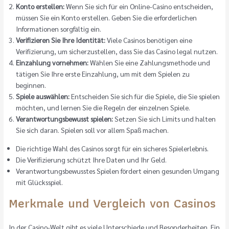
Konto erstellen:
Wenn Sie sich für ein Online-Casino entscheiden,
müssen Sie ein Konto erstellen. Geben Sie die erforderlichen
Informationen sorgfältig ein.
Verifizieren Sie Ihre Identität:
Viele Casinos benötigen eine
Verifizierung, um sicherzustellen, dass Sie das Casino legal nutzen.
Einzahlung vornehmen:
Wählen Sie eine Zahlungsmethode und
tätigen Sie Ihre erste Einzahlung, um mit dem Spielen zu
beginnen.
Spiele auswählen:
Entscheiden Sie sich für die Spiele, die Sie spielen
möchten, und lernen Sie die Regeln der einzelnen Spiele.
Verantwortungsbewusst spielen:
Setzen Sie sich Limits und halten
Sie sich daran. Spielen soll vor allem Spaß machen.
Die richtige Wahl des Casinos sorgt für ein sicheres Spielerlebnis.
Die Verifizierung schützt Ihre Daten und Ihr Geld.
Verantwortungsbewusstes Spielen fördert einen gesunden Umgang
mit Glücksspiel.
Merkmale und Vergleich von Casinos
In der Casino-Welt gibt es viele Unterschiede und Besonderheiten. Ein