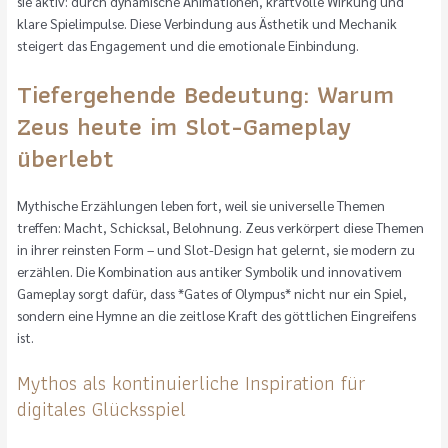
sie aktiv: durch dynamische Animationen, kraftvolle Wirkung und
klare Spielimpulse. Diese Verbindung aus Ästhetik und Mechanik
steigert das Engagement und die emotionale Einbindung.
Tiefergehende Bedeutung: Warum
Zeus heute im Slot-Gameplay
überlebt
Mythische Erzählungen leben fort, weil sie universelle Themen
treffen: Macht, Schicksal, Belohnung. Zeus verkörpert diese Themen
in ihrer reinsten Form – und Slot-Design hat gelernt, sie modern zu
erzählen. Die Kombination aus antiker Symbolik und innovativem
Gameplay sorgt dafür, dass *Gates of Olympus* nicht nur ein Spiel,
sondern eine Hymne an die zeitlose Kraft des göttlichen Eingreifens
ist.
Mythos als kontinuierliche Inspiration für
digitales Glücksspiel