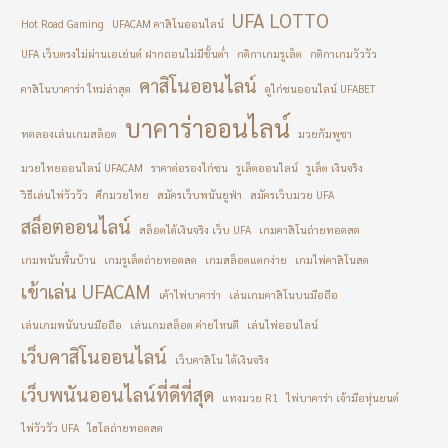
UFA LOTTO
Hot Road Gaming
UFACAM คาสิโนออนไลน์
UFA เว็บตรงไม่ผ่านเอเย่นต์ ฝากถอนไม่มีขั้นต่ำ
กติกาเกมรูเล็ต
กติกาเกมวัววัว
คาสิโนออนไลน์
คาสิโนบาคาร่า ใหม่ล่าสุด
ดูไก่ชนออนไลน์ UFABET
บาคาร่าออนไลน์
ทดลองเล่นเกมสล็อต
มวยกัมพูชา
มวยไทยออนไลน์ UFACAM
ราคาต่อรองไก่ชน
รูเล็ตออนไลน์
รูเล็ต เงินจริง
วิธีเล่นไพ่วัววัว
ศึกมวยไทย
สมัครเว็บพนันยูฟ่า
สมัครเว็บมวย UFA
สล็อตออนไลน์
สล็อตได้เงินจริง เว็บ UFA
เกมคาสิโนถ่ายทอดสด
เกมพนันพื้นบ้าน
เกมรูเล็ตถ่ายทอดสด
เกมสล็อตแตกง่าย
เกมไพ่คาสิโนสด
เข้าเล่น UFACAM
เค้าไพ่บาคาร่า
เล่นเกมคาสิโนบนมือถือ
เล่นเกมพนันบนมือถือ
เล่นเกมสล็อต ค่ายไหนดี
เล่นไพ่ออนไลน์
เว็บคาสิโนออนไลน์
เว็บคาสิโน ได้เงินจริง
เว็บพนันออนไลน์ที่ดีที่สุด
แทงมวย R1
ไพ่บาคาร่า เจ้ามือหุ่นยนต์
ไพ่วัววัว UFA
ไฮโลถ่ายทอดสด