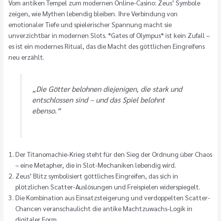
Vom antiken Tempel zum modernen Online-Casino: Zeus’ Symbole
zeigen, wie Mythen lebendig bleiben. Ihre Verbindung von
emotionaler Tiefe und spielerischer Spannung macht sie
unverzichtbar in modernen Slots. *Gates of Olympus* ist kein Zufall –
es ist ein modernes Ritual, das die Macht des göttlichen Eingreifens
neu erzählt.
„Die Götter belohnen diejenigen, die stark und
entschlossen sind – und das Spiel belohnt
ebenso.“
Der Titanomachie-Krieg steht für den Sieg der Ordnung über Chaos
– eine Metapher, die in Slot-Mechaniken lebendig wird.
Zeus’ Blitz symbolisiert göttliches Eingreifen, das sich in
plötzlichen Scatter-Auslösungen und Freispielen widerspiegelt.
Die Kombination aus Einsatzsteigerung und verdoppelten Scatter-
Chancen veranschaulicht die antike Machtzuwachs-Logik in
digitaler Form.