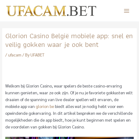
Skip
to
Main
content
Menu
Glorion Casino België mobiele app: snel en
veilig gokken waar je ook bent
/
ufacam
/ By
UFABET
Welkom bij Glorion Casino, waar spelers de beste casino-ervaring
kunnen genieten, waar ze ook zijn. Of je nu je favoriete gokkasten wilt
draaien of de spanning van live dealer spellen wilt ervaren, de
mobiele app van
glorion be
biedt alles wat je nodig hebt voor een
opwindende gokervaring. In dit artikel bespreken we de verschillende
mogelijkheden die de app biedt, hoe je kunt beginnen met spelen en
de voordelen van gokken bij Glorion Casino.