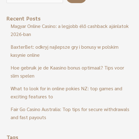
Recent Posts
Magyar Online Casino: a legjobb élő cashback ajánlatok
2026-ban
BaxterBet: odkryj najlepsze gry i bonusy w polskim
kasynie online
Hoe gebruik je de Kaasino bonus optimaal? Tips voor
slim spelen
What to look for in online pokies NZ: top games and
exciting features to
Fair Go Casino Australia: Top tips for secure withdrawals
and fast payouts
Tags