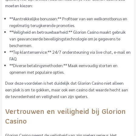
moeten kiezen:
**Aantrekkelijke bonussen:** Profiteer van een welkomstbonus en
regelmatig terugkerende promoties.
**Veiligheid en betrouwbaarheid:** Glorion Casino maakt gebruik
van geavanceerde beveiligingstechnologie om je gegevens te
beschermen.
**Top klantenservice:** 24/7 ondersteuning via live chat, e-mail en
FAQ.
**Diverse betalingsmethoden:** Maak eenvoudig storten en
opnemen met populaire opties.
Door deze voordelen is het duidelijk dat Glorion Casino niet alleen
een plek is om te gokken, maar ook een casino dat waarde hecht aan
de tevredenheid en veiligheid van zijn spelers.
Vertrouwen en veiligheid bij Glorion
Casino
Glorion Casino neemt de veiligheid van zijn spelers serieus. Het