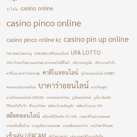
casino online
11 ไฮโล
casino pinco online
casino pin up online
casino pinco online kz
UFA LOTTO
Hot Road Gaming
UFACAM คาสิโนออนไลน์
UFA เว็บตรงไม่ผ่านเอเย่นต์ ฝากถอนไม่มีขั้นต่ำ
กติกาเกมรูเล็ต
กติกาเกมวัววัว
คาสิโนออนไลน์
คาสิโนบาคาร่า ใหม่ล่าสุด
ดูไก่ชนออนไลน์ UFABET
บาคาร่าออนไลน์
ทดลองเล่นเกมสล็อต
มวยกัมพูชา
มวยไทยออนไลน์ UFACAM
ราคาต่อรองไก่ชน
รูเล็ตออนไลน์
รูเล็ต เงินจริง
วิธีเล่นไพ่วัววัว
ศึกมวยไทย
สมัครเว็บพนันยูฟ่า
สมัครเว็บมวย UFA
สล็อตออนไลน์
สล็อตได้เงินจริง เว็บ UFA
เกมคาสิโนถ่ายทอดสด
เกมพนันพื้นบ้าน
เกมรูเล็ตถ่ายทอดสด
เกมสล็อตแตกง่าย
เกมไพ่คาสิโนสด
เข้าเล่น UFACAM
เค้าไพ่บาคาร่า
เล่นเกมคาสิโนบนมือถือ