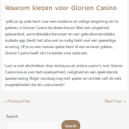
Waarom kiezen voor Glorion Casino
<pAls je op zoek bent naar een moderne en veilige omgeving om te
gokken, is Glorion Casino de ideale keuze. Met een uitgebreid
spelaanbod, aantrekkelijke bonussen en een gebruiksvriendelijke
mobiele app, biedt het alles wat je nodig hebt voor een geweldige
ervaring. Of je nu een nieuwe speler bent of een ervaren gokker,
Glorion Casino heeft iets te bieden voor iedereen.
Laat je niet afschrikken door de keuze uit online casino’s; met Glorion
Casino kies je voor betrouwbaarheid, veiligheid en een opwindende
speelervaring. Begin vandaag nog met spelen en ontdek zelf de vele
mogelijkheden die dit casino biedt!
←
Previous Post
Next Post
→
Search
Search