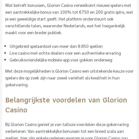
Wat betreft bonussen, Glorion Casino verwelkomt nieuwe spelers met
een aantrekkelijke bonus van 100% tot €750 en 200 gratis spins, wat
je een geweldige start geeft. Het platform ondersteunt ook
verschillende talen, waaronder Nederlands, wat het toegankelijk
maakt voor een breder publiek.
Uitgebreid spelaanbod van meer dan 8.850 spellen
Live casino met echte dealers voor een authentieke ervaring
Gebruiksvriendelijke mobiele app voor gokken onderweg
Met deze mogelijkheden is Glorion Casino een uitstekende keuze voor
spelers die op zoek zijn naar zowel variëteit als kwaliteit in hun
gokervaring.
Belangrijkste voordelen van Glorion
Casino
Bij Glorion Casino geniet je van talloze voordelen die je gokervaring
verbeteren. Van aantrekkelijke bonussen tot een breed scala aan
spellen, hier zijn enkele redenen waarom je voor Glorion Casino zou