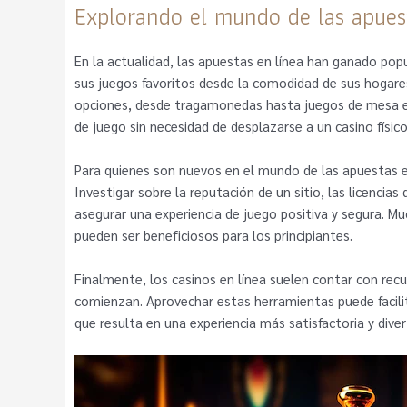
Explorando el mundo de las apues
En la actualidad, las apuestas en línea han ganado popu
sus juegos favoritos desde la comodidad de sus hogares
opciones, desde tragamonedas hasta juegos de mesa en v
de juego sin necesidad de desplazarse a un casino físico
Para quienes son nuevos en el mundo de las apuestas en
Investigar sobre la reputación de un sitio, las licencia
asegurar una experiencia de juego positiva y segura. 
pueden ser beneficiosos para los principiantes.
Finalmente, los casinos en línea suelen contar con recu
comienzan. Aprovechar estas herramientas puede facilita
que resulta en una experiencia más satisfactoria y diver