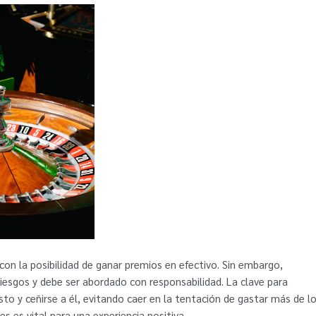
 con la posibilidad de ganar premios en efectivo. Sin embargo,
iesgos y debe ser abordado con responsabilidad. La clave para
sto y ceñirse a él, evitando caer en la tentación de gastar más de l
s es vital para una experiencia positiva.