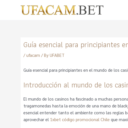
Skip
to
content
Guía esencial para principiantes e
/
ufacam
/ By
UFABET
Guía esencial para principiantes en el mundo de los cas
Introducción al mundo de los casi
El mundo de los casinos ha fascinado a muchas personas
tragamonedas hasta la emoción de una mano de blackjack
esencial entender tanto el ambiente como las reglas bá
aprovechar el
1xbet código promocional Chile
que maxim