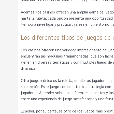
Además, los casinos ofrecen una amplia gama de juegos,
hasta la ruleta, cada opción presenta una oportunidad 
tiempo a investigar y practicar, ya sea en un entorno fís
Los diferentes tipos de juegos de 
Los casinos ofrecen una variedad impresionante de jueg
encuentran las máquinas tragamonedas, que son fáciles 
vienen en diversas temáticas y con múltiples líneas de
dinámica.
Otro juego icónico es la ruleta, donde los jugadores a
su elección. Este juego combina tanto estrategia como
jugadores. Aprender sobre las diferentes apuestas y las
entre una experiencia de juego satisfactoria y una frust
El póker, por su parte, es otro de los juegos más presti