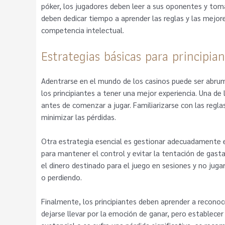
póker, los jugadores deben leer a sus oponentes y toma
deben dedicar tiempo a aprender las reglas y las mejor
competencia intelectual.
Estrategias básicas para principia
Adentrarse en el mundo de los casinos puede ser abrum
los principiantes a tener una mejor experiencia. Una d
antes de comenzar a jugar. Familiarizarse con las regl
minimizar las pérdidas.
Otra estrategia esencial es gestionar adecuadamente el 
para mantener el control y evitar la tentación de gasta
el dinero destinado para el juego en sesiones y no ju
o perdiendo.
Finalmente, los principiantes deben aprender a reconoc
dejarse llevar por la emoción de ganar, pero establece