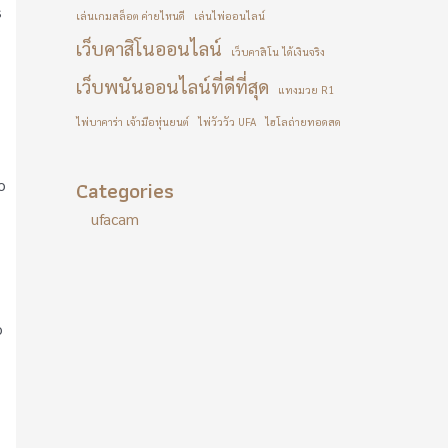
s
เล่นเกมสล็อต ค่ายไหนดี
เล่นไพ่ออนไลน์
เว็บคาสิโนออนไลน์
เว็บคาสิโน ได้เงินจริง
เว็บพนันออนไลน์ที่ดีที่สุด
แทงมวย R1
ไพ่บาคาร่า เจ้ามือหุ่นยนต์
ไพ่วัววัว UFA
ไฮโลถ่ายทอดสด
Categories
o
ufacam
o