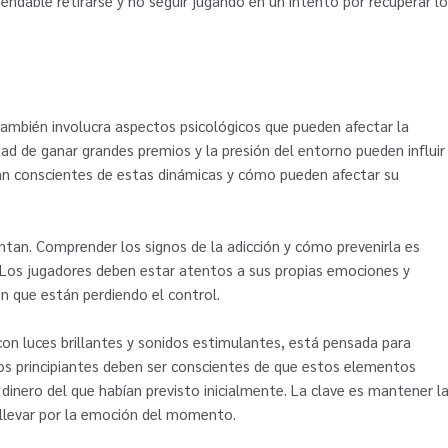
mendable retirarse y no seguir jugando en un intento por recuperar lo
 también involucra aspectos psicológicos que pueden afectar la
idad de ganar grandes premios y la presión del entorno pueden influir
ean conscientes de estas dinámicas y cómo pueden afectar su
entan. Comprender los signos de la adicción y cómo prevenirla es
. Los jugadores deben estar atentos a sus propias emociones y
n que están perdiendo el control.
on luces brillantes y sonidos estimulantes, está pensada para
Los principiantes deben ser conscientes de que estos elementos
 dinero del que habían previsto inicialmente. La clave es mantener l
se llevar por la emoción del momento.