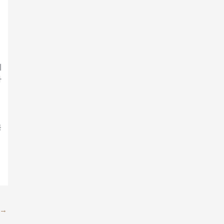
지
하
욱
→