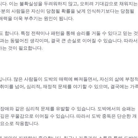
니다. 이는 불확실성을 두려워하지 않고, 오히려 기대감으로 채워지는
대부분의 사람들은 자신이 당첨될 확률을 낮게 인식하기보다는 당첨될
매력을 더욱 부추기는 원인이 됩니다.
 합니다. 특정 전략이나 패턴을 통해 승리를 거둘 수 있다고 믿는 것
과는 동떨어진 생각이며, 결국 큰 손실로 이어질 수 있습니다. 따라서
하는 것이 필요합니다.
니다. 많은 사람들이 도박의 매력에 빠져들면서, 자신의 삶에 부정
취미를 넘어, 심리적, 재정적 문제를 야기할 수 있으며, 결국에는 가
 장애와 같은 심리적 문제를 유발할 수 있습니다. 도박에서의 승패는
 깊은 우울감으로 이어질 수 있습니다. 따라서 도박 중독은 단순한 개
 요소로 작용합니다.
께 개인의 자제력이 중요합니다. 친구나 가족과의 소통을 통해 도박의