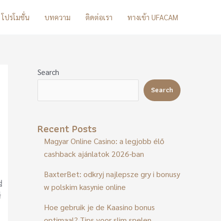
โปรโมชั่น
บทความ
ติดต่อเรา
ทางเข้า UFACAM
Search
Search
Recent Posts
Magyar Online Casino: a legjobb élő
cashback ajánlatok 2026-ban
BaxterBet: odkryj najlepsze gry i bonusy
험
w polskim kasynie online
들
Hoe gebruik je de Kaasino bonus
optimaal? Tips voor slim spelen