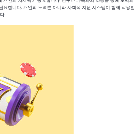
필요합니다. 개인의 노력뿐 아니라 사회적 지원 시스템이 함께 작용
다.