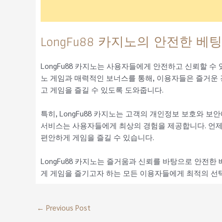
LongFu88 카지노의 안전한 베
LongFu88 카지노는 사용자들에게 안전하고 신뢰할 수
노 게임과 매력적인 보너스를 통해, 이용자들은 즐거운 
고 게임을 즐길 수 있도록 도와줍니다.
특히, LongFu88 카지노는 고객의 개인정보 보호와 
서비스는 사용자들에게 최상의 경험을 제공합니다. 언제든
편안하게 게임을 즐길 수 있습니다.
LongFu88 카지노는 즐거움과 신뢰를 바탕으로 안전한
게 게임을 즐기고자 하는 모든 이용자들에게 최적의 선택
←
Previous Post