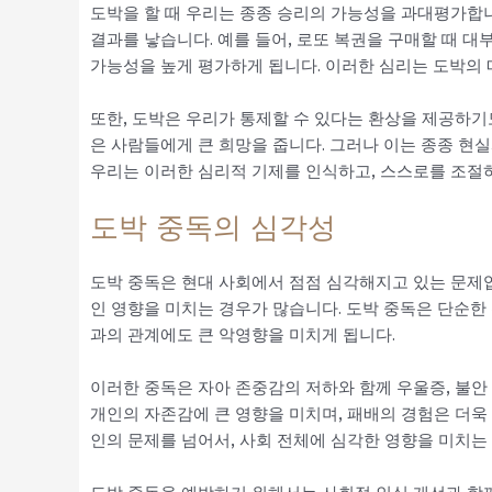
도박을 할 때 우리는 종종 승리의 가능성을 과대평가합
결과를 낳습니다. 예를 들어, 로또 복권을 구매할 때 
가능성을 높게 평가하게 됩니다. 이러한 심리는 도박의 
또한, 도박은 우리가 통제할 수 있다는 환상을 제공하기도
은 사람들에게 큰 희망을 줍니다. 그러나 이는 종종 현실
우리는 이러한 심리적 기제를 인식하고, 스스로를 조절
도박 중독의 심각성
도박 중독은 현대 사회에서 점점 심각해지고 있는 문제입
인 영향을 미치는 경우가 많습니다. 도박 중독은 단순한 
과의 관계에도 큰 악영향을 미치게 됩니다.
이러한 중독은 자아 존중감의 저하와 함께 우울증, 불안
개인의 자존감에 큰 영향을 미치며, 패배의 경험은 더욱
인의 문제를 넘어서, 사회 전체에 심각한 영향을 미치는
도박 중독을 예방하기 위해서는 사회적 인식 개선과 함