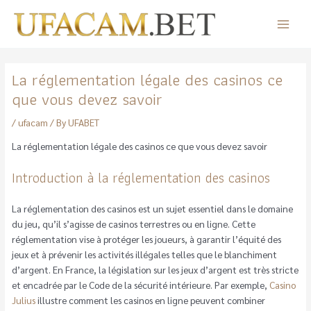
Skip
to
Main
content
Menu
La réglementation légale des casinos ce
que vous devez savoir
/
ufacam
/ By
UFABET
La réglementation légale des casinos ce que vous devez savoir
Introduction à la réglementation des casinos
La réglementation des casinos est un sujet essentiel dans le domaine
du jeu, qu’il s’agisse de casinos terrestres ou en ligne. Cette
réglementation vise à protéger les joueurs, à garantir l’équité des
jeux et à prévenir les activités illégales telles que le blanchiment
d’argent. En France, la législation sur les jeux d’argent est très stricte
et encadrée par le Code de la sécurité intérieure. Par exemple,
Casino
Julius
illustre comment les casinos en ligne peuvent combiner