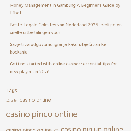
Money Management in Gambling A Beginner's Guide by
Efbet
Beste Legale Goksites van Nederland 2026: eerlijke en
snelle uitbetalingen voor
Savjeti za odgovorno igranje kako izbjeći zamke
kockanja
Getting started with online casinos: essential tips for
new players in 2026
Tags
casino online
11 ไฮโล
casino pinco online
casino pin up online
casino pinco online kz