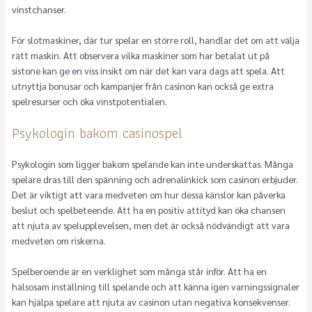
vinstchanser.
För slotmaskiner, där tur spelar en större roll, handlar det om att välja
rätt maskin. Att observera vilka maskiner som har betalat ut på
sistone kan ge en viss insikt om när det kan vara dags att spela. Att
utnyttja bonusar och kampanjer från casinon kan också ge extra
spelresurser och öka vinstpotentialen.
Psykologin bakom casinospel
Psykologin som ligger bakom spelande kan inte underskattas. Många
spelare dras till den spänning och adrenalinkick som casinon erbjuder.
Det är viktigt att vara medveten om hur dessa känslor kan påverka
beslut och spelbeteende. Att ha en positiv attityd kan öka chansen
att njuta av spelupplevelsen, men det är också nödvändigt att vara
medveten om riskerna.
Spelberoende är en verklighet som många står inför. Att ha en
hälsosam inställning till spelande och att känna igen varningssignaler
kan hjälpa spelare att njuta av casinon utan negativa konsekvenser.