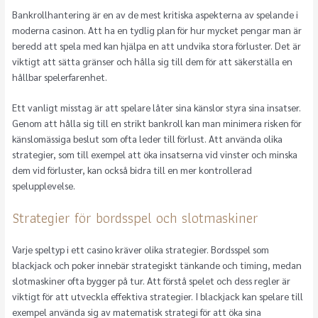
Bankrollhantering är en av de mest kritiska aspekterna av spelande i
moderna casinon. Att ha en tydlig plan för hur mycket pengar man är
beredd att spela med kan hjälpa en att undvika stora förluster. Det är
viktigt att sätta gränser och hålla sig till dem för att säkerställa en
hållbar spelerfarenhet.
Ett vanligt misstag är att spelare låter sina känslor styra sina insatser.
Genom att hålla sig till en strikt bankroll kan man minimera risken för
känslomässiga beslut som ofta leder till förlust. Att använda olika
strategier, som till exempel att öka insatserna vid vinster och minska
dem vid förluster, kan också bidra till en mer kontrollerad
spelupplevelse.
Strategier för bordsspel och slotmaskiner
Varje speltyp i ett casino kräver olika strategier. Bordsspel som
blackjack och poker innebär strategiskt tänkande och timing, medan
slotmaskiner ofta bygger på tur. Att förstå spelet och dess regler är
viktigt för att utveckla effektiva strategier. I blackjack kan spelare till
exempel använda sig av matematisk strategi för att öka sina