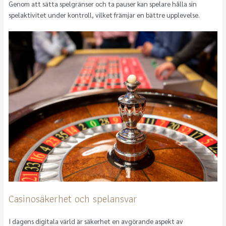
Genom att sätta spelgränser och ta pauser kan spelare hålla sin
spelaktivitet under kontroll, vilket främjar en bättre upplevelse.
Casinosäkerhet och spelansvar
I dagens digitala värld är säkerhet en avgörande aspekt av