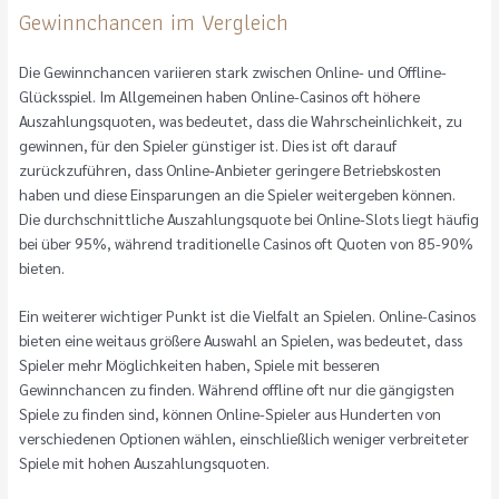
Gewinnchancen im Vergleich
Die Gewinnchancen variieren stark zwischen Online- und Offline-
Glücksspiel. Im Allgemeinen haben Online-Casinos oft höhere
Auszahlungsquoten, was bedeutet, dass die Wahrscheinlichkeit, zu
gewinnen, für den Spieler günstiger ist. Dies ist oft darauf
zurückzuführen, dass Online-Anbieter geringere Betriebskosten
haben und diese Einsparungen an die Spieler weitergeben können.
Die durchschnittliche Auszahlungsquote bei Online-Slots liegt häufig
bei über 95%, während traditionelle Casinos oft Quoten von 85-90%
bieten.
Ein weiterer wichtiger Punkt ist die Vielfalt an Spielen. Online-Casinos
bieten eine weitaus größere Auswahl an Spielen, was bedeutet, dass
Spieler mehr Möglichkeiten haben, Spiele mit besseren
Gewinnchancen zu finden. Während offline oft nur die gängigsten
Spiele zu finden sind, können Online-Spieler aus Hunderten von
verschiedenen Optionen wählen, einschließlich weniger verbreiteter
Spiele mit hohen Auszahlungsquoten.