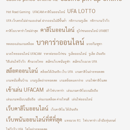
UFA LOTTO
Hot Road Gaming
UFACAM คาสิโนออนไลน์
UFA เว็บตรงไม่ผ่านเอเย่นต์ ฝากถอนไม่มีขั้นต่ำ
กติกาเกมรูเล็ต
กติกาเกมวัววัว
คาสิโนออนไลน์
คาสิโนบาคาร่า ใหม่ล่าสุด
ดูไก่ชนออนไลน์ UFABET
บาคาร่าออนไลน์
ทดลองเล่นเกมสล็อต
มวยกัมพูชา
มวยไทยออนไลน์ UFACAM
ราคาต่อรองไก่ชน
รูเล็ตออนไลน์
รูเล็ต เงินจริง
วิธีเล่นไพ่วัววัว
ศึกมวยไทย
สมัครเว็บพนันยูฟ่า
สมัครเว็บมวย UFA
สล็อตออนไลน์
สล็อตได้เงินจริง เว็บ UFA
เกมคาสิโนถ่ายทอดสด
เกมพนันพื้นบ้าน
เกมรูเล็ตถ่ายทอดสด
เกมสล็อตแตกง่าย
เกมไพ่คาสิโนสด
เข้าเล่น UFACAM
เค้าไพ่บาคาร่า
เล่นเกมคาสิโนบนมือถือ
เล่นเกมพนันบนมือถือ
เล่นเกมสล็อต ค่ายไหนดี
เล่นไพ่ออนไลน์
เว็บคาสิโนออนไลน์
เว็บคาสิโน ได้เงินจริง
เว็บพนันออนไลน์ที่ดีที่สุด
แทงมวย R1
ไพ่บาคาร่า เจ้ามือหุ่นยนต์
ไพ่วัววัว UFA
ไฮโลถ่ายทอดสด