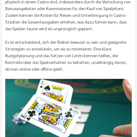
physisch in einem Casino sind, insbesondere durch die Verlockung von
Bonusangeboten oder Kommissionen für den Kauf von Spieljetons.
Zudem können die Kosten für Reisen und Unterbringung in Casino-
Städten die Gesamtausgaben erhöhen, was dazu führen kann, dass
das Spielen teurer wird als ursprünglich geplant.
Es ist entscheidend, sich der Risiken bewusst zu sein und geeignete
Strategien zu entwickeln, um sie zu minimieren. Eine klare
Budgetplanung und das Setzen von Limits können helfen, die
Kontrolle über das Spielverhalten zu behalten, unabhängig davon,
ob man online oder offline spielt.