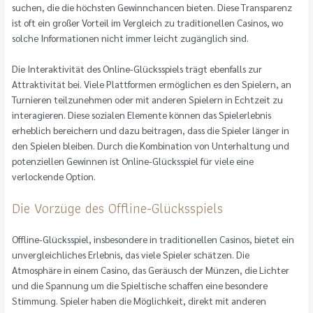
suchen, die die höchsten Gewinnchancen bieten. Diese Transparenz
ist oft ein großer Vorteil im Vergleich zu traditionellen Casinos, wo
solche Informationen nicht immer leicht zugänglich sind.
Die Interaktivität des Online-Glücksspiels trägt ebenfalls zur
Attraktivität bei. Viele Plattformen ermöglichen es den Spielern, an
Turnieren teilzunehmen oder mit anderen Spielern in Echtzeit zu
interagieren. Diese sozialen Elemente können das Spielerlebnis
erheblich bereichern und dazu beitragen, dass die Spieler länger in
den Spielen bleiben. Durch die Kombination von Unterhaltung und
potenziellen Gewinnen ist Online-Glücksspiel für viele eine
verlockende Option.
Die Vorzüge des Offline-Glücksspiels
Offline-Glücksspiel, insbesondere in traditionellen Casinos, bietet ein
unvergleichliches Erlebnis, das viele Spieler schätzen. Die
Atmosphäre in einem Casino, das Geräusch der Münzen, die Lichter
und die Spannung um die Spieltische schaffen eine besondere
Stimmung. Spieler haben die Möglichkeit, direkt mit anderen