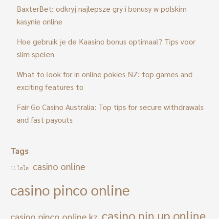
BaxterBet: odkryj najlepsze gry i bonusy w polskim
kasynie online
Hoe gebruik je de Kaasino bonus optimaal? Tips voor
slim spelen
What to look for in online pokies NZ: top games and
exciting features to
Fair Go Casino Australia: Top tips for secure withdrawals
and fast payouts
Tags
casino online
11 ไฮโล
casino pinco online
casino pin up online
casino pinco online kz