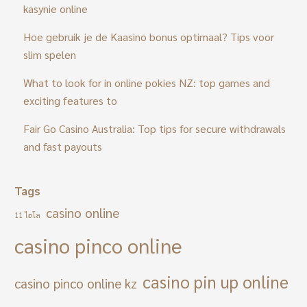
kasynie online
Hoe gebruik je de Kaasino bonus optimaal? Tips voor
slim spelen
What to look for in online pokies NZ: top games and
exciting features to
Fair Go Casino Australia: Top tips for secure withdrawals
and fast payouts
Tags
casino online
11 ไฮโล
casino pinco online
casino pin up online
casino pinco online kz