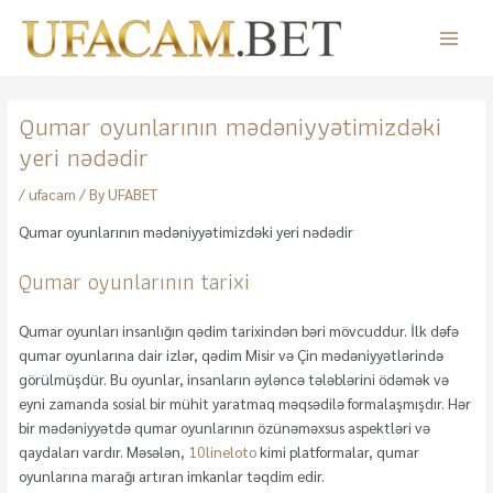
Skip
to
Main
content
Menu
Qumar oyunlarının mədəniyyətimizdəki
yeri nədədir
/
ufacam
/ By
UFABET
Qumar oyunlarının mədəniyyətimizdəki yeri nədədir
Qumar oyunlarının tarixi
Qumar oyunları insanlığın qədim tarixindən bəri mövcuddur. İlk dəfə
qumar oyunlarına dair izlər, qədim Misir və Çin mədəniyyətlərində
görülmüşdür. Bu oyunlar, insanların əyləncə tələblərini ödəmək və
eyni zamanda sosial bir mühit yaratmaq məqsədilə formalaşmışdır. Hər
bir mədəniyyətdə qumar oyunlarının özünəməxsus aspektləri və
qaydaları vardır. Məsələn,
10lineloto
kimi platformalar, qumar
oyunlarına marağı artıran imkanlar təqdim edir.