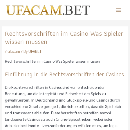
Skip
to
Main
content
Menu
Rechtsvorschriften im Casino Was Spieler
wissen müssen
/
ufacam
/ By
UFABET
Rechtsvorschriften im Casino Was Spieler wissen müssen
Einführung in die Rechtsvorschriften der Casinos
Die Rechtsvorschriften in Casinos sind von entscheidender
Bedeutung, um die Integrität und Sicherheit des Spiels zu
gewährleisten. In Deutschland sind Glücksspiele und Casinos durch
verschiedene Gesetze geregelt, die sicherstellen, dass die Spiele fair
und transparent ablaufen. Diese Vorschriften betreffen sowohl
landbasierte Casinos als auch Online-Spielotheken, wobei jeder
Anbieter bestimmte Lizenzanforderungen erfüllen muss, um legal