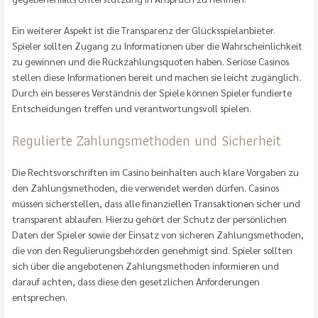
Ein weiterer Aspekt ist die Transparenz der Glücksspielanbieter.
Spieler sollten Zugang zu Informationen über die Wahrscheinlichkeit
zu gewinnen und die Rückzahlungsquoten haben. Seriöse Casinos
stellen diese Informationen bereit und machen sie leicht zugänglich.
Durch ein besseres Verständnis der Spiele können Spieler fundierte
Entscheidungen treffen und verantwortungsvoll spielen.
Regulierte Zahlungsmethoden und Sicherheit
Die Rechtsvorschriften im Casino beinhalten auch klare Vorgaben zu
den Zahlungsmethoden, die verwendet werden dürfen. Casinos
müssen sicherstellen, dass alle finanziellen Transaktionen sicher und
transparent ablaufen. Hierzu gehört der Schutz der persönlichen
Daten der Spieler sowie der Einsatz von sicheren Zahlungsmethoden,
die von den Regulierungsbehörden genehmigt sind. Spieler sollten
sich über die angebotenen Zahlungsmethoden informieren und
darauf achten, dass diese den gesetzlichen Anforderungen
entsprechen.