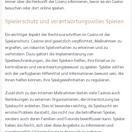
immer über die Herkunft der Lizenz informieren, bevor sie ein Casino
besuchen oder dort online spielen.
Spielerschutz und verantwortungsvolles Spielen
Ein wichtiger Aspekt der Rechtsvorschriften im Casino ist der
Spielerschutz. Casinos sind gesetzlich verpflichtet, Maßnahmen zu
ergreifen, um riskantes Spielverhalten zu erkennen und zu
verhindern. Dazu gehört die Implementierung von
Spielbeschränkungen, die den Spielern helfen, ihre Einsätze zu
kontrollieren und verantwortungsbewusst zu spielen. Spieler sollten
sich der verfügbaren Hilfsmittel und Informationen bewusst sein, die
ihnen helfen können, ihre Spielgewohnheiten zu regulieren.
Zusätzlich zu den internen Maßnahmen bieten viele Casinos auch
Verlinkungen zu externen Organisationen, die Unterstützung bei
Spielsucht anbieten. Dies ist besonders wichtig, da Spielsucht ein
ernstes Problem darstellt, das nicht nur die betroffenen Spieler,
sondern auch deren Familien und Freunde beeinflussen kann. Spieler
haben das Recht, sich über diese Angebote zu informieren und
gegebenenfalls Unterstützung in Anspruch zu nehmen.