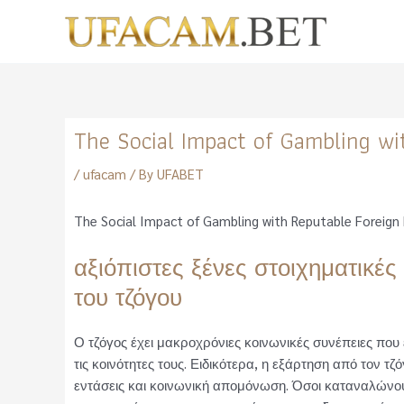
Skip
to
content
The Social Impact of Gambling wi
/
ufacam
/ By
UFABET
The Social Impact of Gambling with Reputable Foreign
αξιόπιστες ξένες στοιχηματικές 
του τζόγου
Ο τζόγος έχει μακροχρόνιες κοινωνικές συνέπειες που ε
τις κοινότητες τους. Ειδικότερα, η εξάρτηση από τον τζ
εντάσεις και κοινωνική απομόνωση. Όσοι καταναλώνο