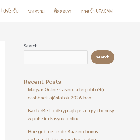
โปรโมชั่น
บทความ
ติดต่อเรา
ทางเข้า UFACAM
Search
Search
Recent Posts
Magyar Online Casino: a legjobb élő
cashback ajánlatok 2026-ban
BaxterBet: odkryj najlepsze gry i bonusy
w polskim kasynie online
Hoe gebruik je de Kaasino bonus
optimaal? Tips voor slim spelen