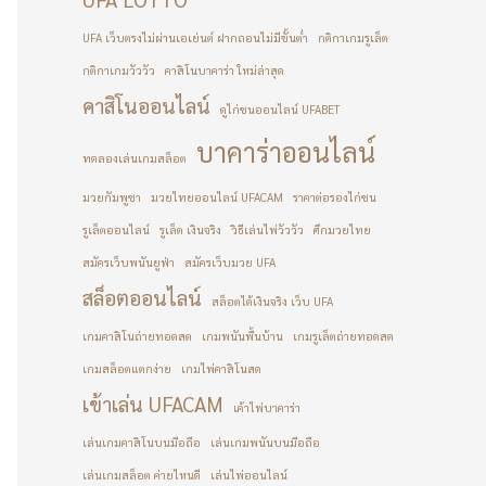
UFA เว็บตรงไม่ผ่านเอเย่นต์ ฝากถอนไม่มีขั้นต่ำ
กติกาเกมรูเล็ต
กติกาเกมวัววัว
คาสิโนบาคาร่า ใหม่ล่าสุด
คาสิโนออนไลน์
ดูไก่ชนออนไลน์ UFABET
บาคาร่าออนไลน์
ทดลองเล่นเกมสล็อต
มวยกัมพูชา
มวยไทยออนไลน์ UFACAM
ราคาต่อรองไก่ชน
รูเล็ตออนไลน์
รูเล็ต เงินจริง
วิธีเล่นไพ่วัววัว
ศึกมวยไทย
สมัครเว็บพนันยูฟ่า
สมัครเว็บมวย UFA
สล็อตออนไลน์
สล็อตได้เงินจริง เว็บ UFA
เกมคาสิโนถ่ายทอดสด
เกมพนันพื้นบ้าน
เกมรูเล็ตถ่ายทอดสด
เกมสล็อตแตกง่าย
เกมไพ่คาสิโนสด
เข้าเล่น UFACAM
เค้าไพ่บาคาร่า
เล่นเกมคาสิโนบนมือถือ
เล่นเกมพนันบนมือถือ
เล่นเกมสล็อต ค่ายไหนดี
เล่นไพ่ออนไลน์