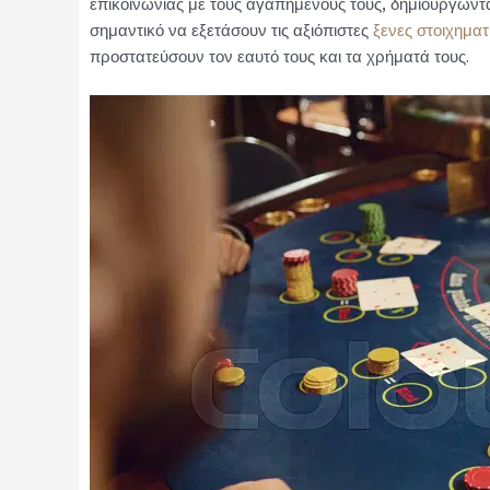
επικοινωνίας με τους αγαπημένους τους, δημιουργώντας
σημαντικό να εξετάσουν τις αξιόπιστες
ξενες στοιχηματι
προστατεύσουν τον εαυτό τους και τα χρήματά τους.