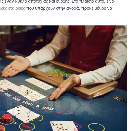
 έναν κύκλο αποτυχίας και ενοχής. Στο πλαίσιο αυτό, είναι
κες εταιρειες
που υπάρχουν στην αγορά, προκειμένου να