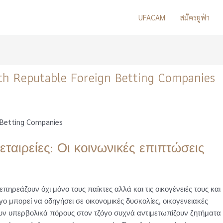
UFACAM
สมัครยูฟ่า
th Reputable Foreign Betting Companies
 Betting Companies
εταιρείες: Οι κοινωνικές επιπτώσεις
πηρεάζουν όχι μόνο τους παίκτες αλλά και τις οικογένειές τους και
όγο μπορεί να οδηγήσει σε οικονομικές δυσκολίες, οικογενειακές
υν υπερβολικά πόρους στον τζόγο συχνά αντιμετωπίζουν ζητήματα