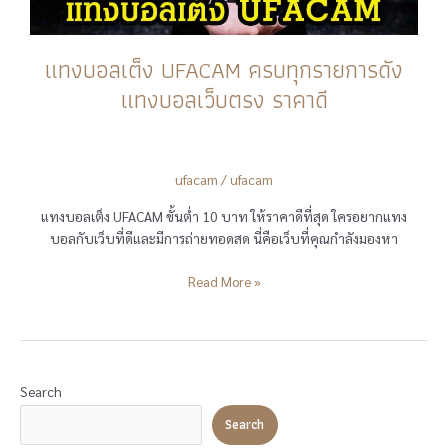
แทงบอลเต็ง UFACAM ครบทุกรายการดัง
แทงบอลเว็บตรง ราคาดี
ufacam
/
ufacam
แทงบอลเต็ง UFACAM ขั้นต่ำ 10 บาท ให้ราคาดีที่สุด ใครอยากแทง
บอลกับเว็บที่ดีและมีการถ่ายทอดสด นี่คือเว็บที่คุณกำลังมองหา
แทง
Read More »
บอล
เต็ง
UFACAM
ครบ
ทุก
Search
รายการ
Search
ดัง