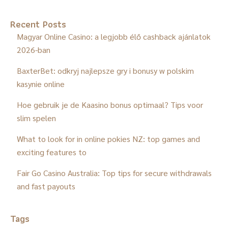
แทง
บอล
Recent Posts
เว็บ
Magyar Online Casino: a legjobb élő cashback ajánlatok
ตรง
2026-ban
ราคา
ดี
BaxterBet: odkryj najlepsze gry i bonusy w polskim
kasynie online
Hoe gebruik je de Kaasino bonus optimaal? Tips voor
slim spelen
What to look for in online pokies NZ: top games and
exciting features to
Fair Go Casino Australia: Top tips for secure withdrawals
and fast payouts
Tags