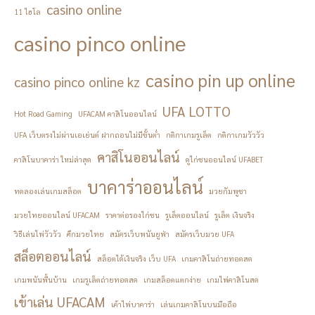
casino online
11 ไฮโล
casino pinco online
casino pin up online
casino pinco online kz
UFA LOTTO
Hot Road Gaming
UFACAM คาสิโนออนไลน์
UFA เว็บตรงไม่ผ่านเอเย่นต์ ฝากถอนไม่มีขั้นต่ำ
กติกาเกมรูเล็ต
กติกาเกมวัววัว
คาสิโนออนไลน์
คาสิโนบาคาร่า ใหม่ล่าสุด
ดูไก่ชนออนไลน์ UFABET
บาคาร่าออนไลน์
ทดลองเล่นเกมสล็อต
มวยกัมพูชา
มวยไทยออนไลน์ UFACAM
ราคาต่อรองไก่ชน
รูเล็ตออนไลน์
รูเล็ต เงินจริง
วิธีเล่นไพ่วัววัว
ศึกมวยไทย
สมัครเว็บพนันยูฟ่า
สมัครเว็บมวย UFA
สล็อตออนไลน์
สล็อตได้เงินจริง เว็บ UFA
เกมคาสิโนถ่ายทอดสด
เกมพนันพื้นบ้าน
เกมรูเล็ตถ่ายทอดสด
เกมสล็อตแตกง่าย
เกมไพ่คาสิโนสด
เข้าเล่น UFACAM
เค้าไพ่บาคาร่า
เล่นเกมคาสิโนบนมือถือ