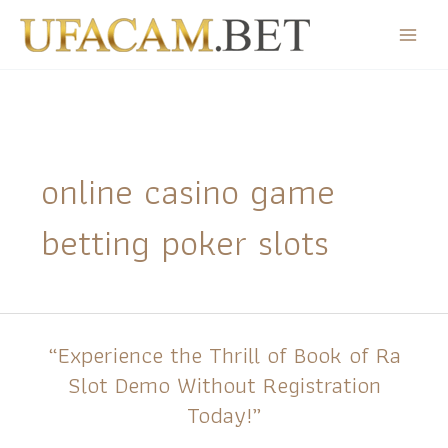
Skip
to
Main
content
Menu
online casino game
betting poker slots
“Experience the Thrill of Book of Ra
Slot Demo Without Registration
Today!”