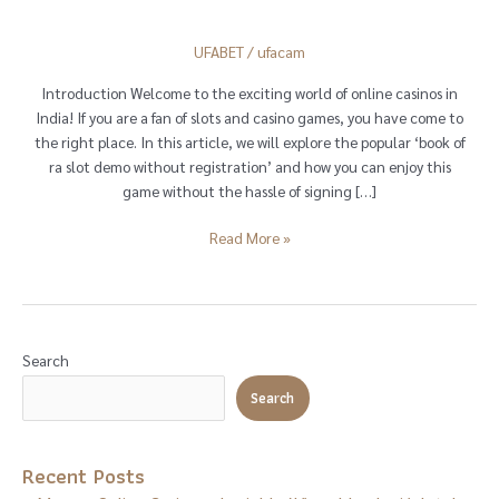
UFABET
/
ufacam
Introduction Welcome to the exciting world of online casinos in
India! If you are a fan of slots and casino games, you have come to
the right place. In this article, we will explore the popular ‘book of
ra slot demo without registration’ and how you can enjoy this
game without the hassle of signing […]
“Experience
Read More »
the
Thrill
of
Book
of
Search
Ra
Search
Slot
Demo
Without
Recent Posts
Registration