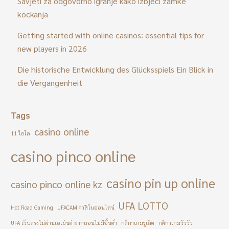
Savjeti za odgovorno igranje kako izbjeći zamke
kockanja
Getting started with online casinos: essential tips for
new players in 2026
Die historische Entwicklung des Glücksspiels Ein Blick in
die Vergangenheit
Tags
casino online
11 ไฮโล
casino pinco online
casino pin up online
casino pinco online kz
UFA LOTTO
Hot Road Gaming
UFACAM คาสิโนออนไลน์
UFA เว็บตรงไม่ผ่านเอเย่นต์ ฝากถอนไม่มีขั้นต่ำ
กติกาเกมรูเล็ต
กติกาเกมวัววัว