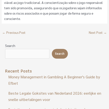
viável ao jogo tradicional. A conscientização sobre o jogo responsável
tem sido promovida, assegurando que os jogadores sejam informados
sobre os riscos associados e que possam jogar de forma segura e
consciente.
←
Previous Post
Next Post
→
Search
Search
Recent Posts
Money Management in Gambling A Beginner's Guide by
Efbet
Beste Legale Goksites van Nederland 2026: eerlijke en
snelle uitbetalingen voor