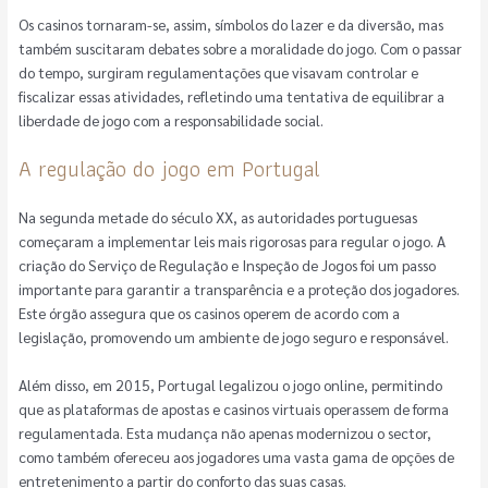
Os casinos tornaram-se, assim, símbolos do lazer e da diversão, mas
também suscitaram debates sobre a moralidade do jogo. Com o passar
do tempo, surgiram regulamentações que visavam controlar e
fiscalizar essas atividades, refletindo uma tentativa de equilibrar a
liberdade de jogo com a responsabilidade social.
A regulação do jogo em Portugal
Na segunda metade do século XX, as autoridades portuguesas
começaram a implementar leis mais rigorosas para regular o jogo. A
criação do Serviço de Regulação e Inspeção de Jogos foi um passo
importante para garantir a transparência e a proteção dos jogadores.
Este órgão assegura que os casinos operem de acordo com a
legislação, promovendo um ambiente de jogo seguro e responsável.
Além disso, em 2015, Portugal legalizou o jogo online, permitindo
que as plataformas de apostas e casinos virtuais operassem de forma
regulamentada. Esta mudança não apenas modernizou o sector,
como também ofereceu aos jogadores uma vasta gama de opções de
entretenimento a partir do conforto das suas casas.