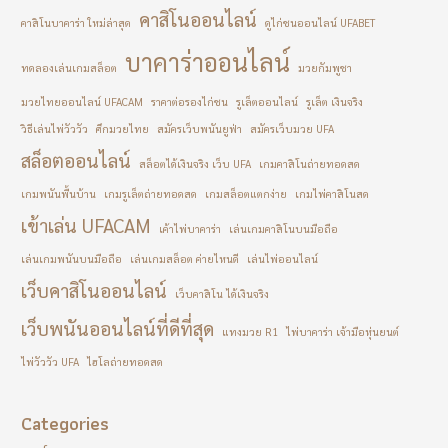
คาสิโนออนไลน์
คาสิโนบาคาร่า ใหม่ล่าสุด
ดูไก่ชนออนไลน์ UFABET
บาคาร่าออนไลน์
ทดลองเล่นเกมสล็อต
มวยกัมพูชา
มวยไทยออนไลน์ UFACAM
ราคาต่อรองไก่ชน
รูเล็ตออนไลน์
รูเล็ต เงินจริง
วิธีเล่นไพ่วัววัว
ศึกมวยไทย
สมัครเว็บพนันยูฟ่า
สมัครเว็บมวย UFA
สล็อตออนไลน์
สล็อตได้เงินจริง เว็บ UFA
เกมคาสิโนถ่ายทอดสด
เกมพนันพื้นบ้าน
เกมรูเล็ตถ่ายทอดสด
เกมสล็อตแตกง่าย
เกมไพ่คาสิโนสด
เข้าเล่น UFACAM
เค้าไพ่บาคาร่า
เล่นเกมคาสิโนบนมือถือ
เล่นเกมพนันบนมือถือ
เล่นเกมสล็อต ค่ายไหนดี
เล่นไพ่ออนไลน์
เว็บคาสิโนออนไลน์
เว็บคาสิโน ได้เงินจริง
เว็บพนันออนไลน์ที่ดีที่สุด
แทงมวย R1
ไพ่บาคาร่า เจ้ามือหุ่นยนต์
ไพ่วัววัว UFA
ไฮโลถ่ายทอดสด
Categories